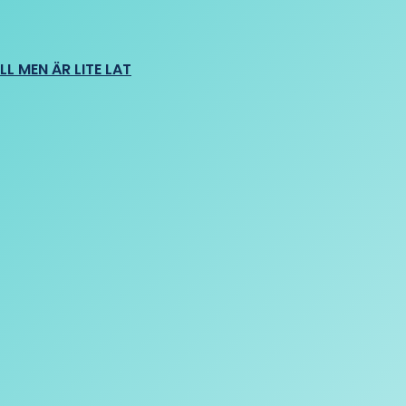
L MEN ÄR LITE LAT