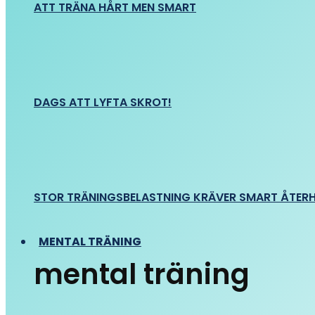
ATT TRÄNA HÅRT MEN SMART
DAGS ATT LYFTA SKROT!
STOR TRÄNINGSBELASTNING KRÄVER SMART ÅTER
MENTAL TRÄNING
mental träning