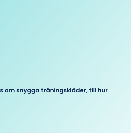
ips om snygga träningskläder, till hur