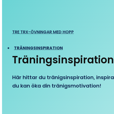
TRE TRX-ÖVNINGAR MED HOPP
TRÄNINGSINSPIRATION
Träningsinspiration
Här hittar du tränigsinspiration, inspira
du kan öka din tränigsmotivation!