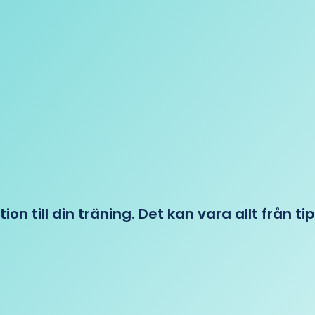
tion till din träning. Det kan vara allt från t