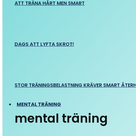
ATT TRÄNA HÅRT MEN SMART
DAGS ATT LYFTA SKROT!
STOR TRÄNINGSBELASTNING KRÄVER SMART ÅTER
MENTAL TRÄNING
mental träning