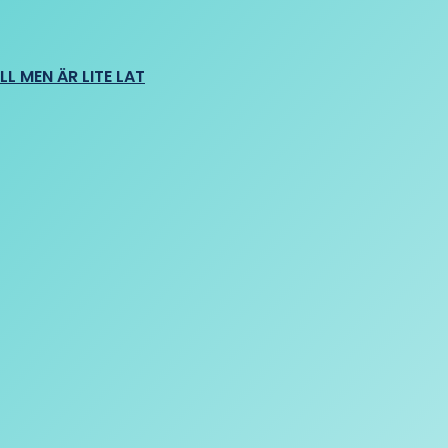
L MEN ÄR LITE LAT