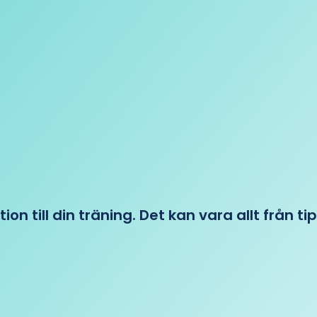
tion till din träning. Det kan vara allt från t