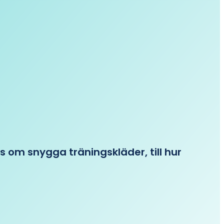
ips om snygga träningskläder, till hur