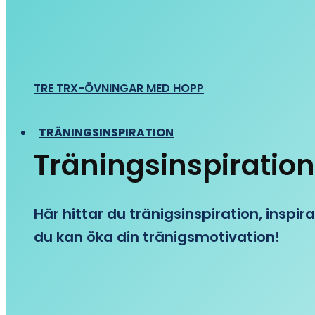
TRE TRX-ÖVNINGAR MED HOPP
TRÄNINGSINSPIRATION
Träningsinspiration
Här hittar du tränigsinspiration, inspira
du kan öka din tränigsmotivation!