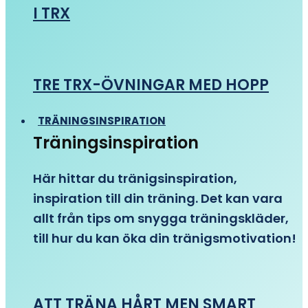
I TRX
TRE TRX-ÖVNINGAR MED HOPP
TRÄNINGSINSPIRATION
Träningsinspiration
Här hittar du tränigsinspiration,
inspiration till din träning. Det kan vara
allt från tips om snygga träningskläder,
till hur du kan öka din tränigsmotivation!
ATT TRÄNA HÅRT MEN SMART