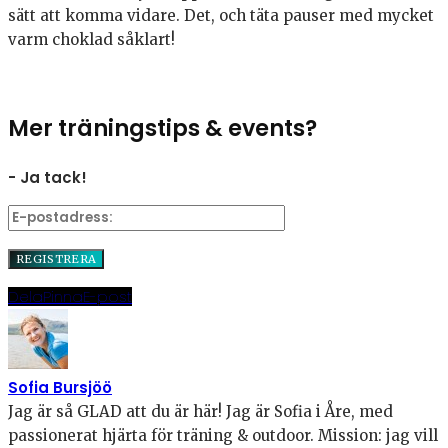
sätt att komma vidare. Det, och täta pauser med mycket
varm choklad såklart!
Mer träningstips & events?
- Ja tack!
Dela
Pinna
E-post
Sofia Bursjöö
Jag är så GLAD att du är här! Jag är Sofia i Åre, med
passionerat hjärta för träning & outdoor. Mission: jag vill