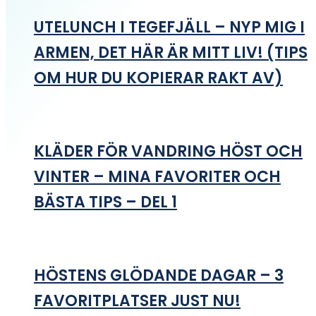
UTELUNCH I TEGEFJÄLL – NYP MIG I
ARMEN, DET HÄR ÄR MITT LIV! (TIPS
OM HUR DU KOPIERAR RAKT AV)
KLÄDER FÖR VANDRING HÖST OCH
VINTER – MINA FAVORITER OCH
BÄSTA TIPS – DEL 1
HÖSTENS GLÖDANDE DAGAR – 3
FAVORITPLATSER JUST NU!