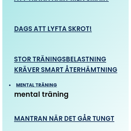
DAGS ATT LYFTA SKROT!
STOR TRÄNINGSBELASTNING
KRÄVER SMART ÅTERHÄMTNING
MENTAL TRÄNING
mental träning
MANTRAN NÄR DET GÅR TUNGT