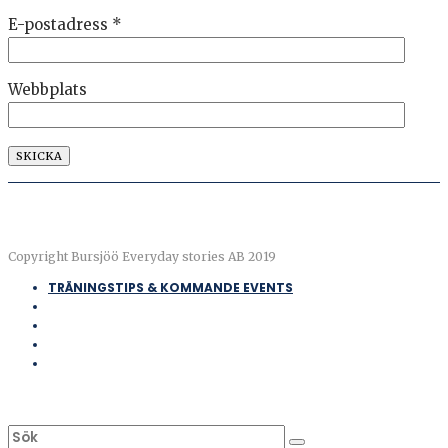
E-postadress
*
Webbplats
Copyright Bursjöö Everyday stories AB 2019
TRÄNINGSTIPS & KOMMANDE EVENTS