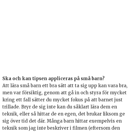
Ska och kan tipsen appliceras på små barn?
Att lära små barn ett bra sätt att ta sig upp kan vara bra,
men var försiktig, genom att gå in och styra för mycket
kring ett fall sätter du mycket fokus på att barnet just
trillade. Bryr de sig inte kan du såklart lära dem en
teknik, eller så hittar de en egen, det brukar liksom ge
sig över tid det där. Många barn hittar exempelvis en
teknik som jag inte beskriver i filmen (eftersom den