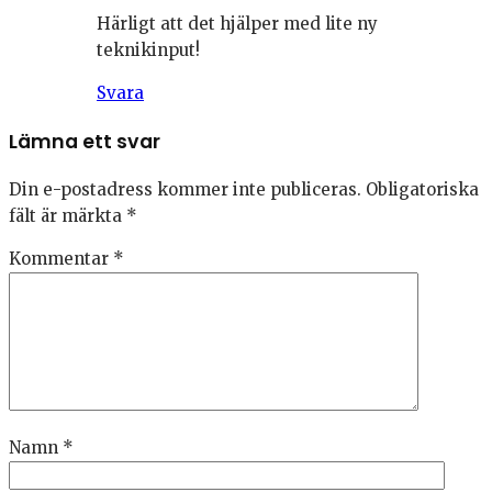
Härligt att det hjälper med lite ny
teknikinput!
Svara
Lämna ett svar
Din e-postadress kommer inte publiceras.
Obligatoriska
fält är märkta
*
Kommentar
*
Namn
*