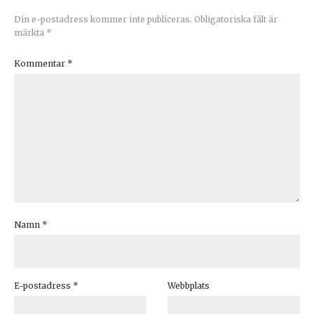
Din e-postadress kommer inte publiceras.
Obligatoriska fält är
märkta
*
Kommentar
*
Namn
*
E-postadress
*
Webbplats