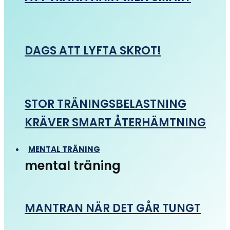
DAGS ATT LYFTA SKROT!
STOR TRÄNINGSBELASTNING
KRÄVER SMART ÅTERHÄMTNING
MENTAL TRÄNING
mental träning
MANTRAN NÄR DET GÅR TUNGT