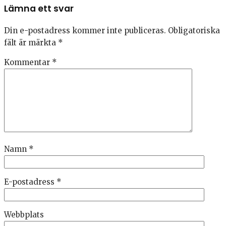
Lämna ett svar
Din e-postadress kommer inte publiceras.
Obligatoriska
fält är märkta
*
Kommentar
*
Namn
*
E-postadress
*
Webbplats