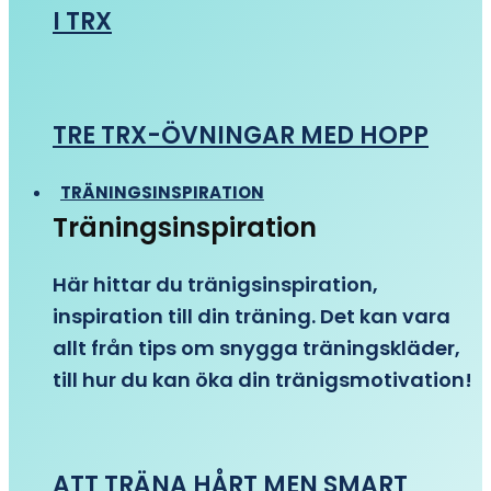
I TRX
TRE TRX-ÖVNINGAR MED HOPP
TRÄNINGSINSPIRATION
Träningsinspiration
Här hittar du tränigsinspiration,
inspiration till din träning. Det kan vara
allt från tips om snygga träningskläder,
till hur du kan öka din tränigsmotivation!
ATT TRÄNA HÅRT MEN SMART