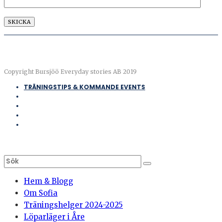
Copyright Bursjöö Everyday stories AB 2019
TRÄNINGSTIPS & KOMMANDE EVENTS
Hem & Blogg
Om Sofia
Träningshelger 2024-2025
Löparläger i Åre