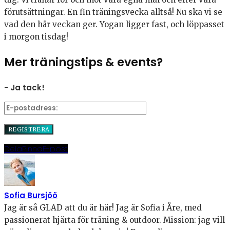
förutsättningar. En fin träningsvecka alltså! Nu ska vi se
vad den här veckan ger. Yogan ligger fast, och löppasset
i morgon tisdag!
Mer träningstips & events?
- Ja tack!
Dela
Pinna
E-post
Sofia Bursjöö
Jag är så GLAD att du är här! Jag är Sofia i Åre, med
passionerat hjärta för träning & outdoor. Mission: jag vill