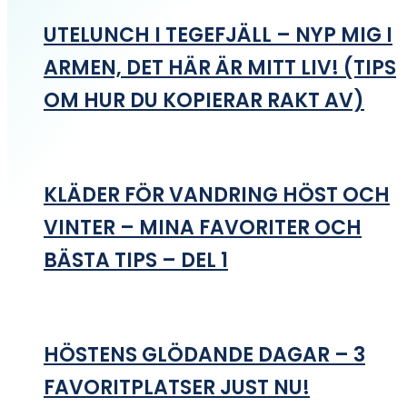
UTELUNCH I TEGEFJÄLL – NYP MIG I
ARMEN, DET HÄR ÄR MITT LIV! (TIPS
OM HUR DU KOPIERAR RAKT AV)
KLÄDER FÖR VANDRING HÖST OCH
VINTER – MINA FAVORITER OCH
BÄSTA TIPS – DEL 1
HÖSTENS GLÖDANDE DAGAR – 3
FAVORITPLATSER JUST NU!