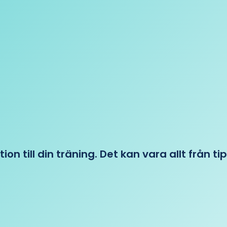
tion till din träning. Det kan vara allt från t