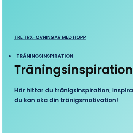
TRE TRX-ÖVNINGAR MED HOPP
TRÄNINGSINSPIRATION
Träningsinspiration
Här hittar du tränigsinspiration, inspira
du kan öka din tränigsmotivation!