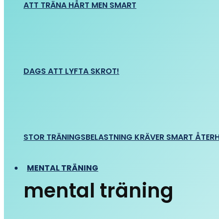
ATT TRÄNA HÅRT MEN SMART
DAGS ATT LYFTA SKROT!
STOR TRÄNINGSBELASTNING KRÄVER SMART ÅTER
MENTAL TRÄNING
mental träning