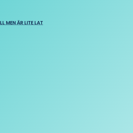
L MEN ÄR LITE LAT