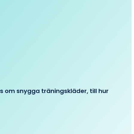
ips om snygga träningskläder, till hur