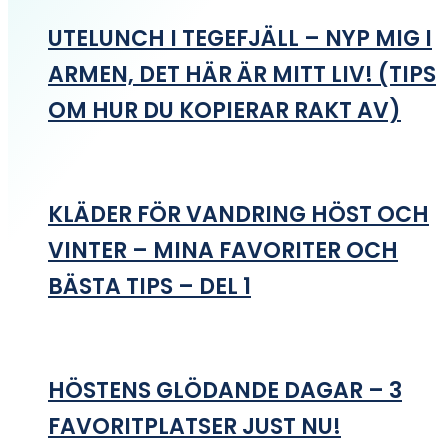
UTELUNCH I TEGEFJÄLL – NYP MIG I
ARMEN, DET HÄR ÄR MITT LIV! (TIPS
OM HUR DU KOPIERAR RAKT AV)
KLÄDER FÖR VANDRING HÖST OCH
VINTER – MINA FAVORITER OCH
BÄSTA TIPS – DEL 1
HÖSTENS GLÖDANDE DAGAR – 3
FAVORITPLATSER JUST NU!