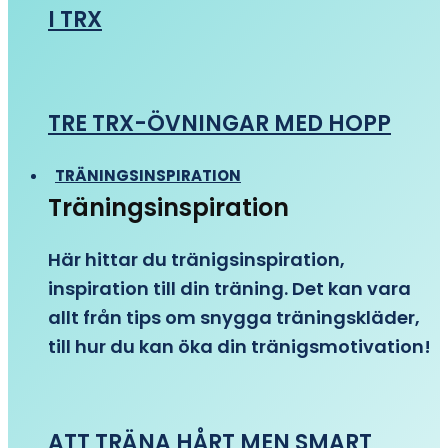
I TRX
TRE TRX-ÖVNINGAR MED HOPP
TRÄNINGSINSPIRATION
Träningsinspiration
Här hittar du tränigsinspiration,
inspiration till din träning. Det kan vara
allt från tips om snygga träningskläder,
till hur du kan öka din tränigsmotivation!
ATT TRÄNA HÅRT MEN SMART