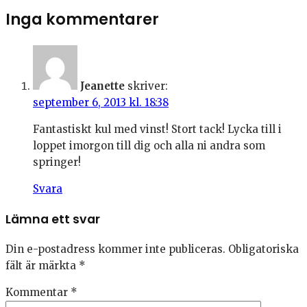
Inga kommentarer
Jeanette
skriver:
september 6, 2013 kl. 18:38
Fantastiskt kul med vinst! Stort tack! Lycka till i
loppet imorgon till dig och alla ni andra som
springer!
Svara
Lämna ett svar
Din e-postadress kommer inte publiceras.
Obligatoriska
fält är märkta
*
Kommentar
*