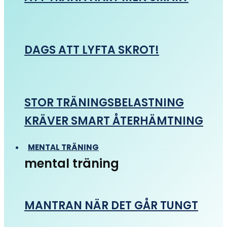
DAGS ATT LYFTA SKROT!
STOR TRÄNINGSBELASTNING
KRÄVER SMART ÅTERHÄMTNING
MENTAL TRÄNING
mental träning
MANTRAN NÄR DET GÅR TUNGT