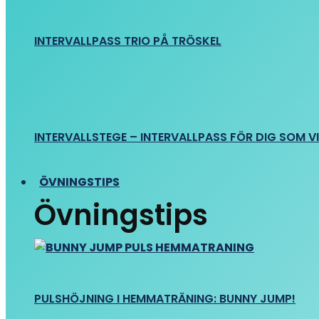
INTERVALLPASS TRIO PÅ TRÖSKEL
INTERVALLSTEGE – INTERVALLPASS FÖR DIG SOM VIL
ÖVNINGSTIPS
Övningstips
PULSHÖJNING I HEMMATRÄNING: BUNNY JUMP!