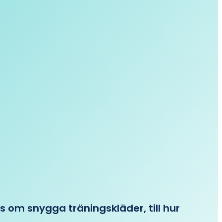
ips om snygga träningskläder, till hur