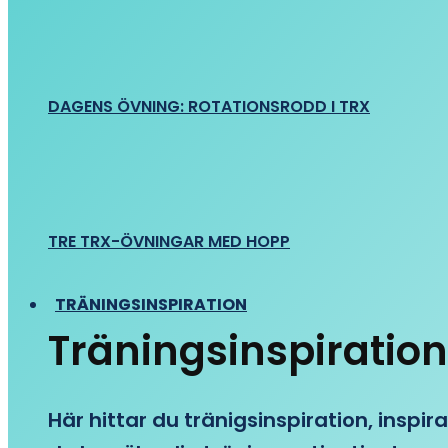
DAGENS ÖVNING: ROTATIONSRODD I TRX
TRE TRX-ÖVNINGAR MED HOPP
TRÄNINGSINSPIRATION
Träningsinspiration
Här hittar du tränigsinspiration, inspira