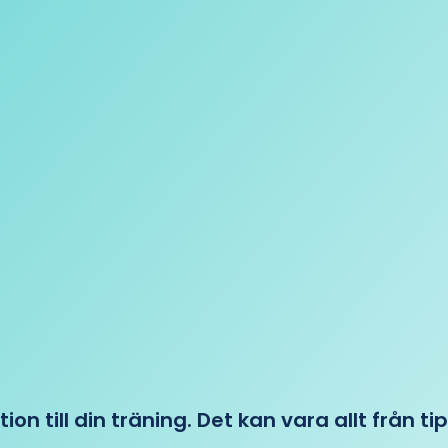
tion till din träning. Det kan vara allt från t