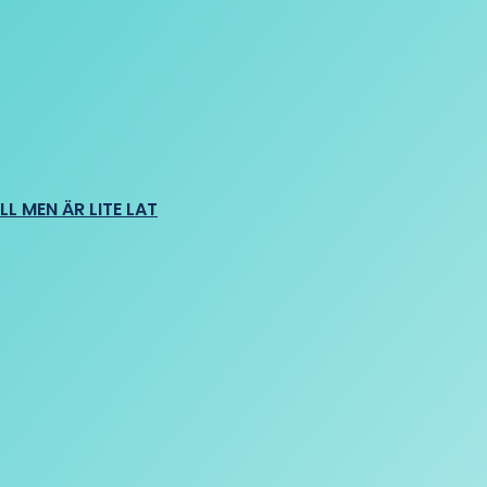
L MEN ÄR LITE LAT