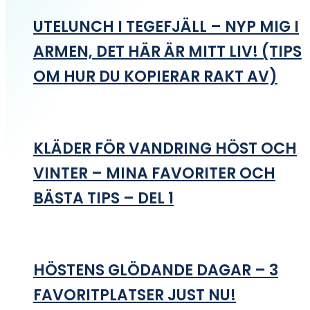
UTELUNCH I TEGEFJÄLL – NYP MIG I
ARMEN, DET HÄR ÄR MITT LIV! (TIPS
OM HUR DU KOPIERAR RAKT AV)
KLÄDER FÖR VANDRING HÖST OCH
VINTER – MINA FAVORITER OCH
BÄSTA TIPS – DEL 1
HÖSTENS GLÖDANDE DAGAR – 3
FAVORITPLATSER JUST NU!