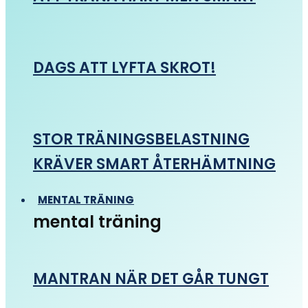
DAGS ATT LYFTA SKROT!
STOR TRÄNINGSBELASTNING
KRÄVER SMART ÅTERHÄMTNING
MENTAL TRÄNING
mental träning
MANTRAN NÄR DET GÅR TUNGT