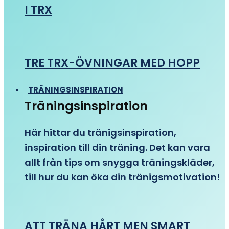
I TRX
TRE TRX-ÖVNINGAR MED HOPP
TRÄNINGSINSPIRATION
Träningsinspiration
Här hittar du tränigsinspiration,
inspiration till din träning. Det kan vara
allt från tips om snygga träningskläder,
till hur du kan öka din tränigsmotivation!
ATT TRÄNA HÅRT MEN SMART