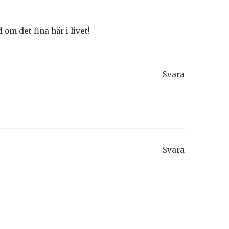
om det fina här i livet!
Svara
Svara