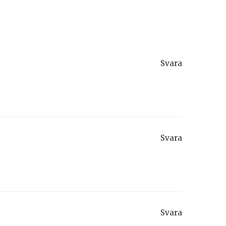
Svara
Svara
Svara