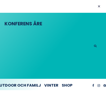
KONFERENS ÅRE
UTDOOR OCH FAMILJ
VINTER
SHOP