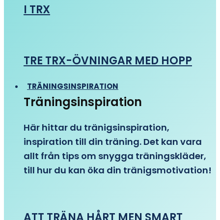
I TRX
TRE TRX-ÖVNINGAR MED HOPP
TRÄNINGSINSPIRATION
Träningsinspiration
Här hittar du tränigsinspiration,
inspiration till din träning. Det kan vara
allt från tips om snygga träningskläder,
till hur du kan öka din tränigsmotivation!
ATT TRÄNA HÅRT MEN SMART