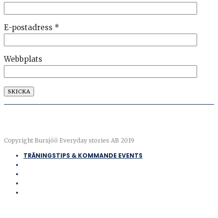
E-postadress
*
Webbplats
Copyright Bursjöö Everyday stories AB 2019
TRÄNINGSTIPS & KOMMANDE EVENTS