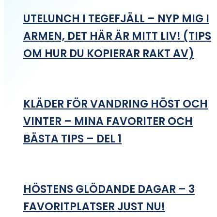
UTELUNCH I TEGEFJÄLL – NYP MIG I
ARMEN, DET HÄR ÄR MITT LIV! (TIPS
OM HUR DU KOPIERAR RAKT AV)
KLÄDER FÖR VANDRING HÖST OCH
VINTER – MINA FAVORITER OCH
BÄSTA TIPS – DEL 1
HÖSTENS GLÖDANDE DAGAR – 3
FAVORITPLATSER JUST NU!