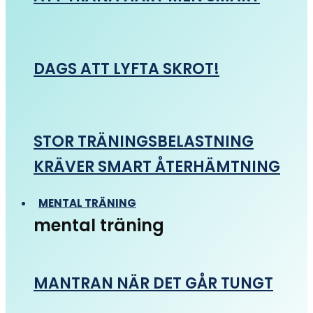
DAGS ATT LYFTA SKROT!
STOR TRÄNINGSBELASTNING
KRÄVER SMART ÅTERHÄMTNING
MENTAL TRÄNING
mental träning
MANTRAN NÄR DET GÅR TUNGT