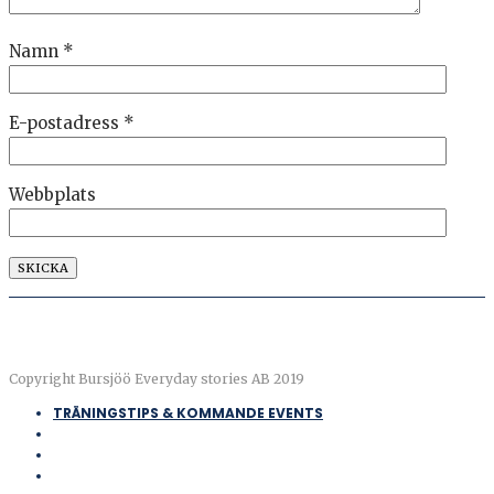
Namn
*
E-postadress
*
Webbplats
Copyright Bursjöö Everyday stories AB 2019
TRÄNINGSTIPS & KOMMANDE EVENTS