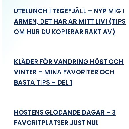
UTELUNCH I TEGEFJÄLL – NYP MIG I
ARMEN, DET HÄR ÄR MITT LIV! (TIPS
OM HUR DU KOPIERAR RAKT AV)
KLÄDER FÖR VANDRING HÖST OCH
VINTER – MINA FAVORITER OCH
BÄSTA TIPS – DEL 1
HÖSTENS GLÖDANDE DAGAR – 3
FAVORITPLATSER JUST NU!