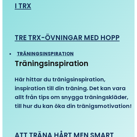
I TRX
TRE TRX-ÖVNINGAR MED HOPP
TRÄNINGSINSPIRATION
Träningsinspiration
Här hittar du tränigsinspiration,
inspiration till din träning. Det kan vara
allt från tips om snygga träningskläder,
till hur du kan öka din tränigsmotivation!
ATT TRÄNA HÅRT MEN SMART