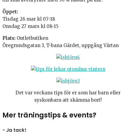
Öppet:
Tisdag 26 mar kl 07-18
Onsdag 27 mars kl 08-15
Plats:
Outletbutiken
Öregrundsgatan 3, T-bana Gärdet, uppgång Värtan
Det var veckans tips för er som har barn eller
syskonbarn att skämma bort!
Mer träningstips & events?
- Ja tack!