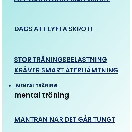
DAGS ATT LYFTA SKROT!
STOR TRÄNINGSBELASTNING
KRÄVER SMART ÅTERHÄMTNING
MENTAL TRÄNING
mental träning
MANTRAN NÄR DET GÅR TUNGT