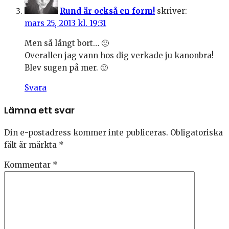
Rund är också en form!
skriver:
mars 25, 2013 kl. 19:31
Men så långt bort… 🙁
Overallen jag vann hos dig verkade ju kanonbra!
Blev sugen på mer. 🙂
Svara
Lämna ett svar
Din e-postadress kommer inte publiceras.
Obligatoriska
fält är märkta
*
Kommentar
*