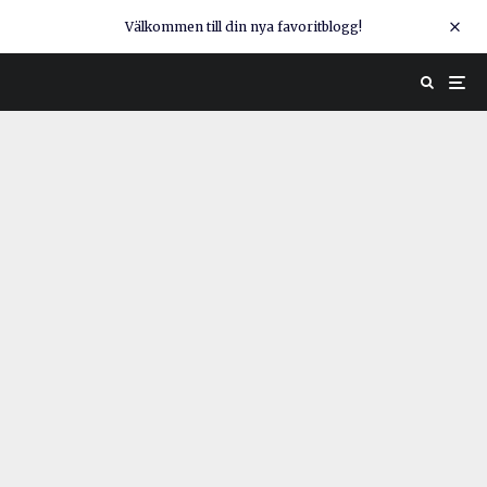
Välkommen till din nya favoritblogg!