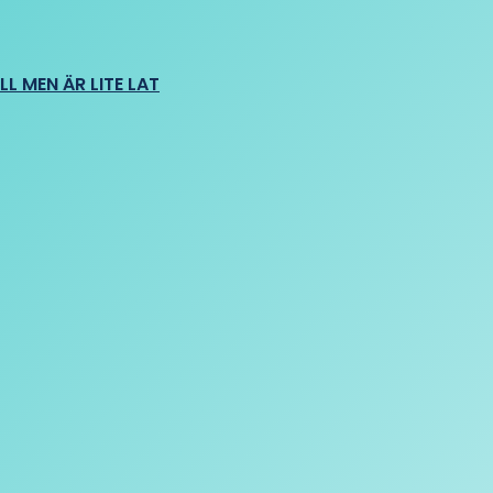
L MEN ÄR LITE LAT