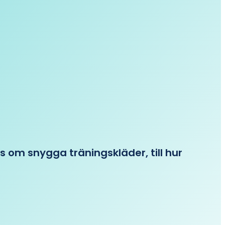
ips om snygga träningskläder, till hur