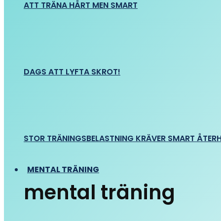
ATT TRÄNA HÅRT MEN SMART
DAGS ATT LYFTA SKROT!
STOR TRÄNINGSBELASTNING KRÄVER SMART ÅTER
MENTAL TRÄNING
mental träning