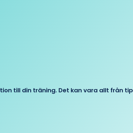
tion till din träning. Det kan vara allt från t