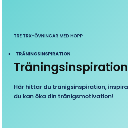
TRE TRX-ÖVNINGAR MED HOPP
TRÄNINGSINSPIRATION
Träningsinspiration
Här hittar du tränigsinspiration, inspira
du kan öka din tränigsmotivation!