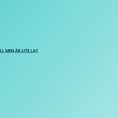
L MEN ÄR LITE LAT