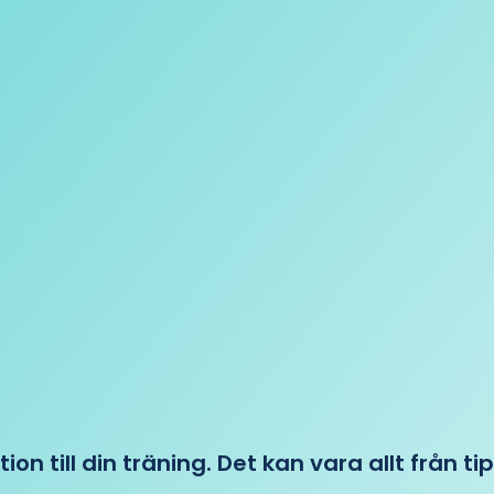
tion till din träning. Det kan vara allt från t