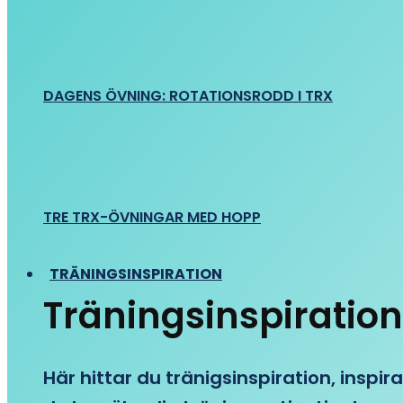
DAGENS ÖVNING: ROTATIONSRODD I TRX
TRE TRX-ÖVNINGAR MED HOPP
TRÄNINGSINSPIRATION
Träningsinspiration
Här hittar du tränigsinspiration, inspira