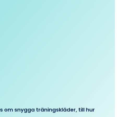
ips om snygga träningskläder, till hur