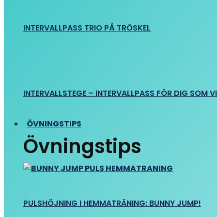
INTERVALLPASS TRIO PÅ TRÖSKEL
INTERVALLSTEGE – INTERVALLPASS FÖR DIG SOM VIL
ÖVNINGSTIPS
Övningstips
PULSHÖJNING I HEMMATRÄNING: BUNNY JUMP!