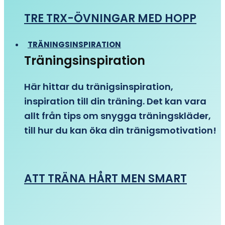
TRE TRX-ÖVNINGAR MED HOPP
TRÄNINGSINSPIRATION
Träningsinspiration
Här hittar du tränigsinspiration,
inspiration till din träning. Det kan vara
allt från tips om snygga träningskläder,
till hur du kan öka din tränigsmotivation!
ATT TRÄNA HÅRT MEN SMART