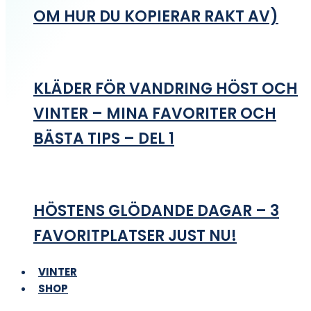
OM HUR DU KOPIERAR RAKT AV)
KLÄDER FÖR VANDRING HÖST OCH
VINTER – MINA FAVORITER OCH
BÄSTA TIPS – DEL 1
HÖSTENS GLÖDANDE DAGAR – 3
FAVORITPLATSER JUST NU!
VINTER
SHOP