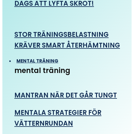
DAGS ATT LYFTA SKROT!
STOR TRÄNINGSBELASTNING
KRÄVER SMART ÅTERHÄMTNING
MENTAL TRÄNING
mental träning
MANTRAN NÄR DET GÅR TUNGT
MENTALA STRATEGIER FÖR
VÄTTERNRUNDAN