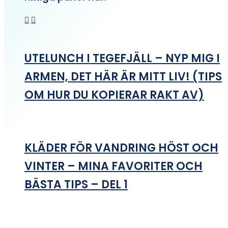
UTELUNCH I TEGEFJÄLL – NYP MIG I
ARMEN, DET HÄR ÄR MITT LIV! (TIPS
OM HUR DU KOPIERAR RAKT AV)
KLÄDER FÖR VANDRING HÖST OCH
VINTER – MINA FAVORITER OCH
BÄSTA TIPS – DEL 1