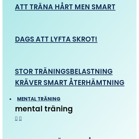
ATT TRÄNA HÅRT MEN SMART
DAGS ATT LYFTA SKROT!
STOR TRÄNINGSBELASTNING
KRÄVER SMART ÅTERHÄMTNING
MENTAL TRÄNING
mental träning