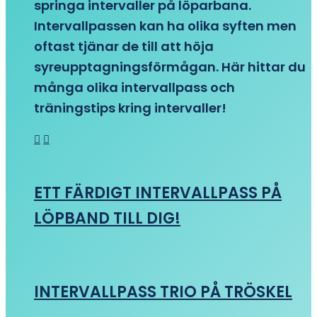
springa intervaller på löparbana.
Intervallpassen kan ha olika syften men
oftast tjänar de till att höja
syreupptagningsförmågan. Här hittar du
många olika intervallpass och
träningstips kring intervaller!
ETT FÄRDIGT INTERVALLPASS PÅ
LÖPBAND TILL DIG!
INTERVALLPASS TRIO PÅ TRÖSKEL