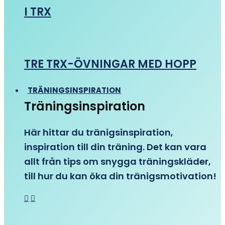
I TRX
TRE TRX-ÖVNINGAR MED HOPP
TRÄNINGSINSPIRATION
Träningsinspiration
Här hittar du tränigsinspiration,
inspiration till din träning. Det kan vara
allt från tips om snygga träningskläder,
till hur du kan öka din tränigsmotivation!