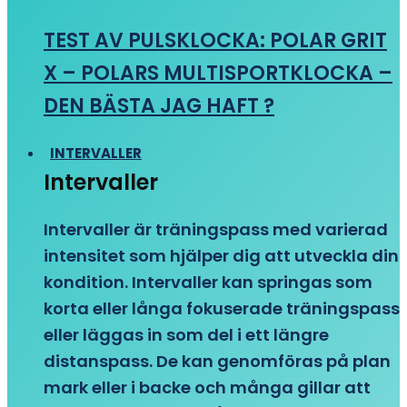
TEST AV PULSKLOCKA: POLAR GRIT
X – POLARS MULTISPORTKLOCKA –
DEN BÄSTA JAG HAFT ?
INTERVALLER
Intervaller
Intervaller är träningspass med varierad
intensitet som hjälper dig att utveckla din
kondition. Intervaller kan springas som
korta eller långa fokuserade träningspass
eller läggas in som del i ett längre
distanspass. De kan genomföras på plan
mark eller i backe och många gillar att