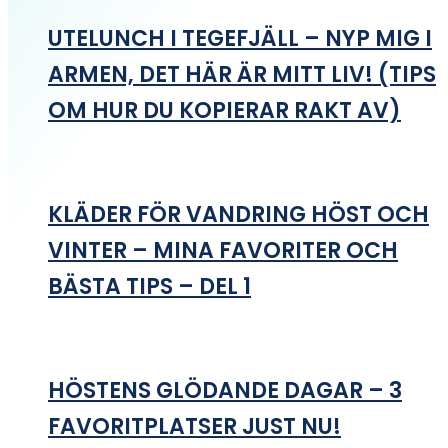
UTELUNCH I TEGEFJÄLL – NYP MIG I
ARMEN, DET HÄR ÄR MITT LIV! (TIPS
OM HUR DU KOPIERAR RAKT AV)
KLÄDER FÖR VANDRING HÖST OCH
VINTER – MINA FAVORITER OCH
BÄSTA TIPS – DEL 1
HÖSTENS GLÖDANDE DAGAR – 3
FAVORITPLATSER JUST NU!