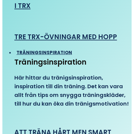
I TRX
TRE TRX-ÖVNINGAR MED HOPP
TRÄNINGSINSPIRATION
Träningsinspiration
Här hittar du tränigsinspiration,
inspiration till din träning. Det kan vara
allt från tips om snygga träningskläder,
till hur du kan öka din tränigsmotivation!
ATT TRÄNA HÅRT MEN SMART