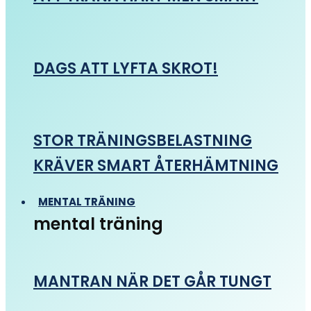
DAGS ATT LYFTA SKROT!
STOR TRÄNINGSBELASTNING
KRÄVER SMART ÅTERHÄMTNING
MENTAL TRÄNING
mental träning
MANTRAN NÄR DET GÅR TUNGT