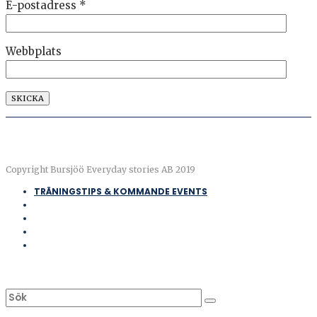
E-postadress
*
Webbplats
Copyright Bursjöö Everyday stories AB 2019
TRÄNINGSTIPS & KOMMANDE EVENTS