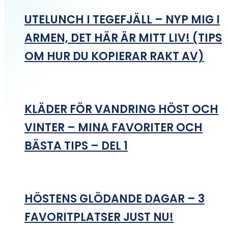
UTELUNCH I TEGEFJÄLL – NYP MIG I
ARMEN, DET HÄR ÄR MITT LIV! (TIPS
OM HUR DU KOPIERAR RAKT AV)
KLÄDER FÖR VANDRING HÖST OCH
VINTER – MINA FAVORITER OCH
BÄSTA TIPS – DEL 1
HÖSTENS GLÖDANDE DAGAR – 3
FAVORITPLATSER JUST NU!