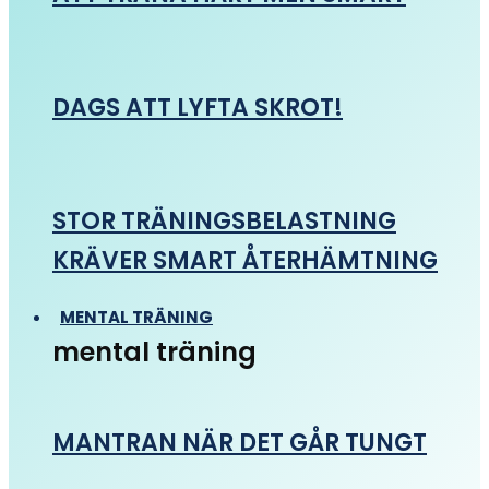
DAGS ATT LYFTA SKROT!
STOR TRÄNINGSBELASTNING
KRÄVER SMART ÅTERHÄMTNING
MENTAL TRÄNING
mental träning
MANTRAN NÄR DET GÅR TUNGT