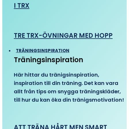
I TRX
TRE TRX-ÖVNINGAR MED HOPP
TRÄNINGSINSPIRATION
Träningsinspiration
Här hittar du tränigsinspiration,
inspiration till din träning. Det kan vara
allt från tips om snygga träningskläder,
till hur du kan öka din tränigsmotivation!
ATT TRÄNA HÅRT MEN SMART