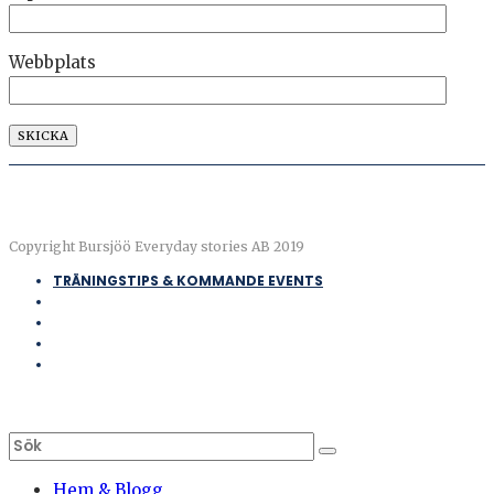
Webbplats
Copyright Bursjöö Everyday stories AB 2019
TRÄNINGSTIPS & KOMMANDE EVENTS
Hem & Blogg