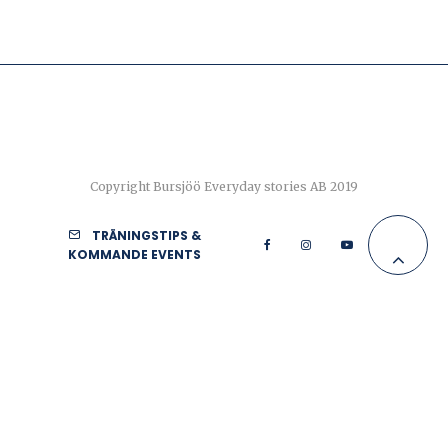
Copyright Bursjöö Everyday stories AB 2019
TRÄNINGSTIPS &
KOMMANDE EVENTS