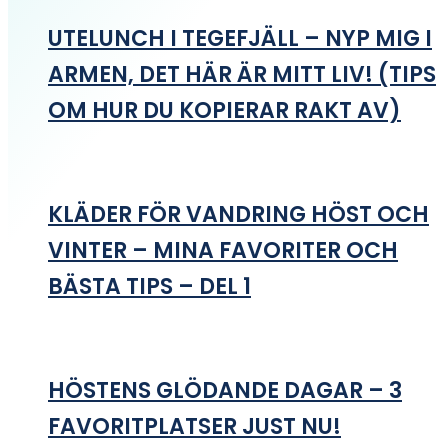
UTELUNCH I TEGEFJÄLL – NYP MIG I
ARMEN, DET HÄR ÄR MITT LIV! (TIPS
OM HUR DU KOPIERAR RAKT AV)
KLÄDER FÖR VANDRING HÖST OCH
VINTER – MINA FAVORITER OCH
BÄSTA TIPS – DEL 1
HÖSTENS GLÖDANDE DAGAR – 3
FAVORITPLATSER JUST NU!