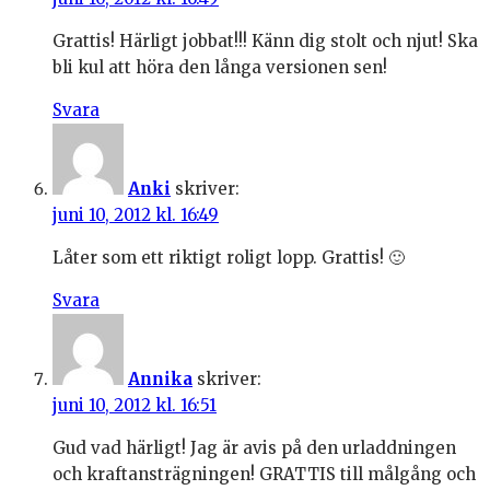
Grattis! Härligt jobbat!!! Känn dig stolt och njut! Ska
bli kul att höra den långa versionen sen!
Svara
Anki
skriver:
juni 10, 2012 kl. 16:49
Låter som ett riktigt roligt lopp. Grattis! 🙂
Svara
Annika
skriver:
juni 10, 2012 kl. 16:51
Gud vad härligt! Jag är avis på den urladdningen
och kraftansträgningen! GRATTIS till målgång och