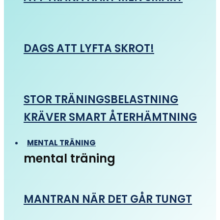
DAGS ATT LYFTA SKROT!
STOR TRÄNINGSBELASTNING
KRÄVER SMART ÅTERHÄMTNING
MENTAL TRÄNING
mental träning
MANTRAN NÄR DET GÅR TUNGT