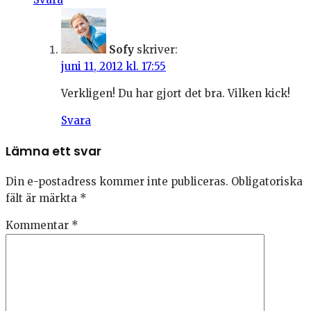
Sofy
skriver:
juni 11, 2012 kl. 17:55
Verkligen! Du har gjort det bra. Vilken kick!
Svara
Lämna ett svar
Din e-postadress kommer inte publiceras.
Obligatoriska
fält är märkta
*
Kommentar
*