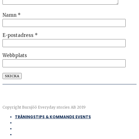
Namn
*
E-postadress
*
Webbplats
Copyright Bursjöö Everyday stories AB 2019
TRÄNINGSTIPS & KOMMANDE EVENTS