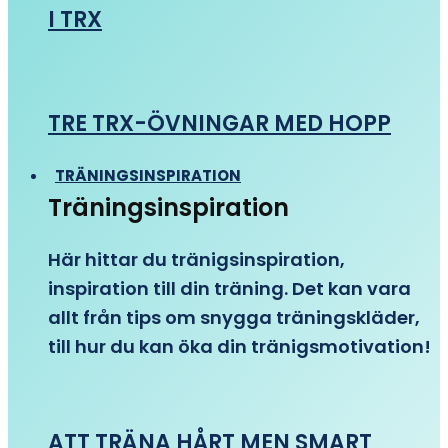
I TRX
TRE TRX-ÖVNINGAR MED HOPP
TRÄNINGSINSPIRATION
Träningsinspiration
Här hittar du tränigsinspiration,
inspiration till din träning. Det kan vara
allt från tips om snygga träningskläder,
till hur du kan öka din tränigsmotivation!
ATT TRÄNA HÅRT MEN SMART