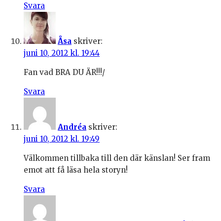
Svara
Åsa
skriver:
juni 10, 2012 kl. 19:44
Fan vad BRA DU ÄR!!!/
Svara
Andréa
skriver:
juni 10, 2012 kl. 19:49
Välkommen tillbaka till den där känslan! Ser fram
emot att få läsa hela storyn!
Svara