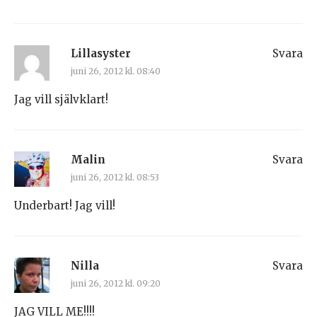
Lillasyster
Svara
juni 26, 2012 kl. 08:40
Jag vill självklart!
Malin
Svara
juni 26, 2012 kl. 08:53
Underbart! Jag vill!
Nilla
Svara
juni 26, 2012 kl. 09:20
JAG VILL ME!!!!