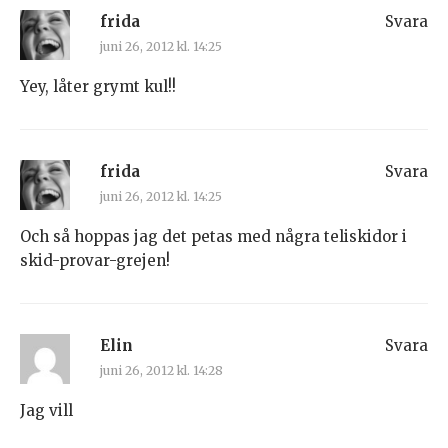
frida
Svara
juni 26, 2012 kl. 14:25
Yey, låter grymt kul!!
frida
Svara
juni 26, 2012 kl. 14:25
Och så hoppas jag det petas med några teliskidor i
skid-provar-grejen!
Elin
Svara
juni 26, 2012 kl. 14:28
Jag vill