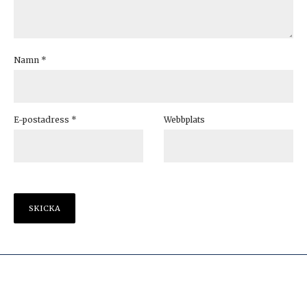
Namn
*
E-postadress
*
Webbplats