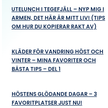
UTELUNCH I TEGEFJÄLL – NYP MIG I
ARMEN, DET HÄR ÄR MITT LIV! (TIPS
OM HUR DU KOPIERAR RAKT AV)
KLÄDER FÖR VANDRING HÖST OCH
VINTER – MINA FAVORITER OCH
BÄSTA TIPS – DEL 1
HÖSTENS GLÖDANDE DAGAR – 3
FAVORITPLATSER JUST NU!