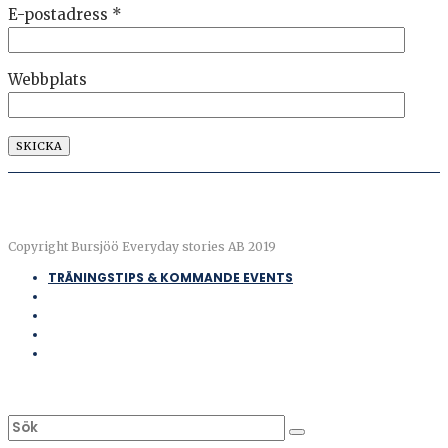
E-postadress
*
Webbplats
Copyright Bursjöö Everyday stories AB 2019
TRÄNINGSTIPS & KOMMANDE EVENTS