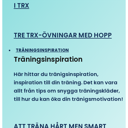
I TRX
TRE TRX-ÖVNINGAR MED HOPP
TRÄNINGSINSPIRATION
Träningsinspiration
Här hittar du tränigsinspiration,
inspiration till din träning. Det kan vara
allt från tips om snygga träningskläder,
till hur du kan öka din tränigsmotivation!
ATT TRÄNA HÅRT MEN SMART