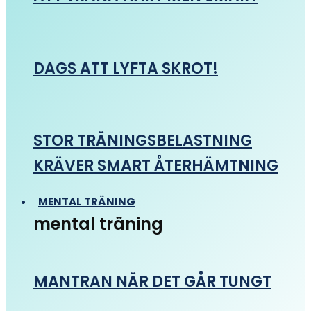
DAGS ATT LYFTA SKROT!
STOR TRÄNINGSBELASTNING
KRÄVER SMART ÅTERHÄMTNING
MENTAL TRÄNING
mental träning
MANTRAN NÄR DET GÅR TUNGT