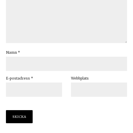
Namn
*
E-postadress
*
Webbplats