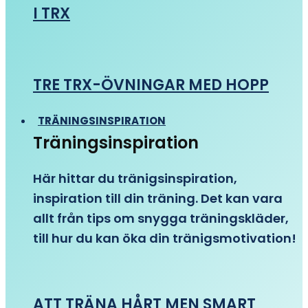
I TRX
TRE TRX-ÖVNINGAR MED HOPP
TRÄNINGSINSPIRATION
Träningsinspiration
Här hittar du tränigsinspiration,
inspiration till din träning. Det kan vara
allt från tips om snygga träningskläder,
till hur du kan öka din tränigsmotivation!
ATT TRÄNA HÅRT MEN SMART