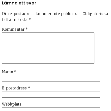
Lämna ett svar
Din e-postadress kommer inte publiceras.
Obligatoriska
fält är märkta
*
Kommentar
*
Namn
*
E-postadress
*
Webbplats