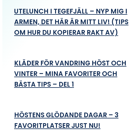
UTELUNCH I TEGEFJÄLL – NYP MIG I
ARMEN, DET HÄR ÄR MITT LIV! (TIPS
OM HUR DU KOPIERAR RAKT AV)
KLÄDER FÖR VANDRING HÖST OCH
VINTER – MINA FAVORITER OCH
BÄSTA TIPS – DEL 1
HÖSTENS GLÖDANDE DAGAR – 3
FAVORITPLATSER JUST NU!