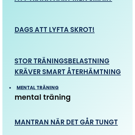
DAGS ATT LYFTA SKROT!
STOR TRÄNINGSBELASTNING
KRÄVER SMART ÅTERHÄMTNING
MENTAL TRÄNING
mental träning
MANTRAN NÄR DET GÅR TUNGT