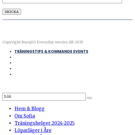
Copyright Bursjöö Everyday stories AB 2019
TRÄNINGSTIPS & KOMMANDE EVENTS
Hem & Blogg
Om Sofia
Träningshelger 2024-2025
Löparläger i Åre