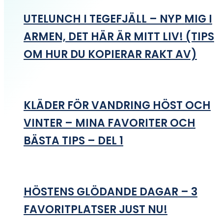
UTELUNCH I TEGEFJÄLL – NYP MIG I
ARMEN, DET HÄR ÄR MITT LIV! (TIPS
OM HUR DU KOPIERAR RAKT AV)
KLÄDER FÖR VANDRING HÖST OCH
VINTER – MINA FAVORITER OCH
BÄSTA TIPS – DEL 1
HÖSTENS GLÖDANDE DAGAR – 3
FAVORITPLATSER JUST NU!