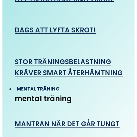
DAGS ATT LYFTA SKROT!
STOR TRÄNINGSBELASTNING
KRÄVER SMART ÅTERHÄMTNING
MENTAL TRÄNING
mental träning
MANTRAN NÄR DET GÅR TUNGT