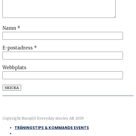
Namn
*
E-postadress
*
Webbplats
Copyright Bursjöö Everyday stories AB 2019
TRÄNINGSTIPS & KOMMANDE EVENTS