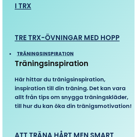
I TRX
TRE TRX-ÖVNINGAR MED HOPP
TRÄNINGSINSPIRATION
Träningsinspiration
Här hittar du tränigsinspiration,
inspiration till din träning. Det kan vara
allt från tips om snygga träningskläder,
till hur du kan öka din tränigsmotivation!
ATT TRÄNA HÅRT MEN SMART