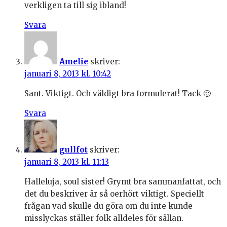
verkligen ta till sig ibland!
Svara
Amelie
skriver:
januari 8, 2013 kl. 10:42
Sant. Viktigt. Och väldigt bra formulerat! Tack 🙂
Svara
gullfot
skriver:
januari 8, 2013 kl. 11:13
Halleluja, soul sister! Grymt bra sammanfattat, och
det du beskriver är så oerhört viktigt. Speciellt
frågan vad skulle du göra om du inte kunde
misslyckas ställer folk alldeles för sällan.