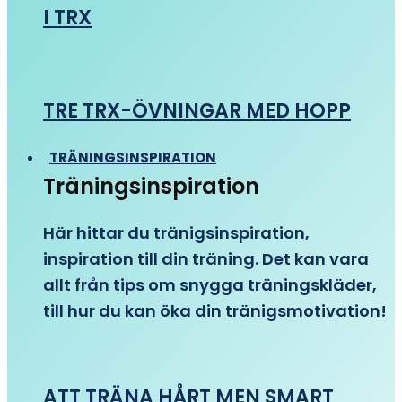
I TRX
TRE TRX-ÖVNINGAR MED HOPP
TRÄNINGSINSPIRATION
Träningsinspiration
Här hittar du tränigsinspiration,
inspiration till din träning. Det kan vara
allt från tips om snygga träningskläder,
till hur du kan öka din tränigsmotivation!
ATT TRÄNA HÅRT MEN SMART