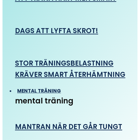
DAGS ATT LYFTA SKROT!
STOR TRÄNINGSBELASTNING
KRÄVER SMART ÅTERHÄMTNING
MENTAL TRÄNING
mental träning
MANTRAN NÄR DET GÅR TUNGT