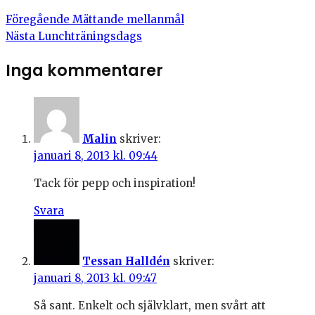
Föregående
Mättande mellanmål
Nästa
Lunchträningsdags
Inga kommentarer
Malin
skriver:
januari 8, 2013 kl. 09:44
Tack för pepp och inspiration!
Svara
Tessan Halldén
skriver:
januari 8, 2013 kl. 09:47
Så sant. Enkelt och självklart, men svårt att