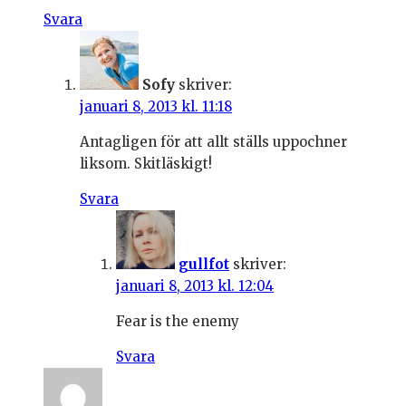
Svara
Sofy
skriver:
januari 8, 2013 kl. 11:18
Antagligen för att allt ställs uppochner
liksom. Skitläskigt!
Svara
gullfot
skriver:
januari 8, 2013 kl. 12:04
Fear is the enemy
Svara