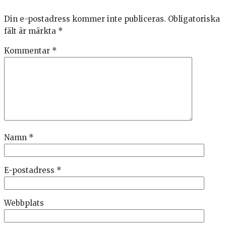
Din e-postadress kommer inte publiceras.
Obligatoriska
fält är märkta
*
Kommentar
*
Namn
*
E-postadress
*
Webbplats