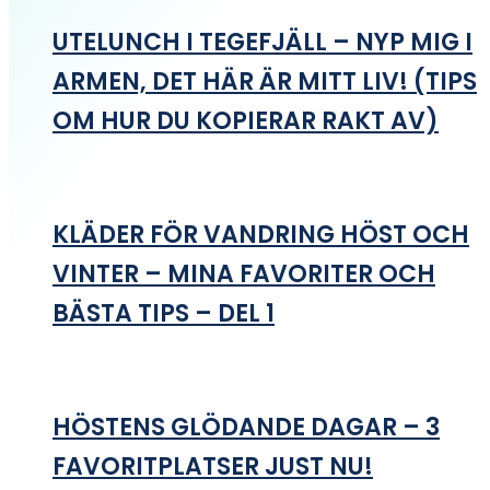
UTELUNCH I TEGEFJÄLL – NYP MIG I
ARMEN, DET HÄR ÄR MITT LIV! (TIPS
OM HUR DU KOPIERAR RAKT AV)
KLÄDER FÖR VANDRING HÖST OCH
VINTER – MINA FAVORITER OCH
BÄSTA TIPS – DEL 1
HÖSTENS GLÖDANDE DAGAR – 3
FAVORITPLATSER JUST NU!