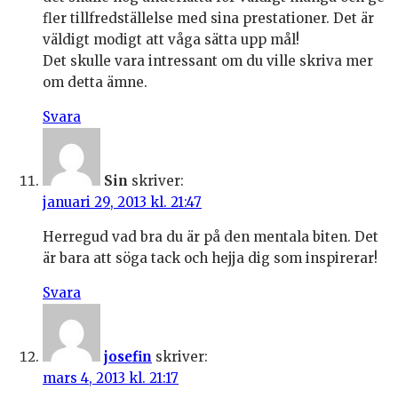
fler tillfredställelse med sina prestationer. Det är
väldigt modigt att våga sätta upp mål!
Det skulle vara intressant om du ville skriva mer
om detta ämne.
Svara
Sin
skriver:
januari 29, 2013 kl. 21:47
Herregud vad bra du är på den mentala biten. Det
är bara att söga tack och hejja dig som inspirerar!
Svara
josefin
skriver:
mars 4, 2013 kl. 21:17