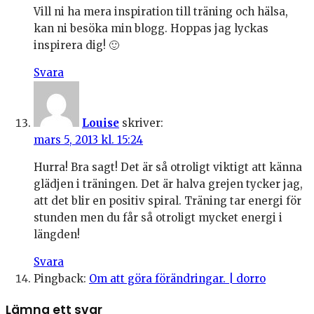
Vill ni ha mera inspiration till träning och hälsa,
kan ni besöka min blogg. Hoppas jag lyckas
inspirera dig! 🙂
Svara
Louise
skriver:
mars 5, 2013 kl. 15:24
Hurra! Bra sagt! Det är så otroligt viktigt att känna
glädjen i träningen. Det är halva grejen tycker jag,
att det blir en positiv spiral. Träning tar energi för
stunden men du får så otroligt mycket energi i
längden!
Svara
Pingback:
Om att göra förändringar. | dorro
Lämna ett svar