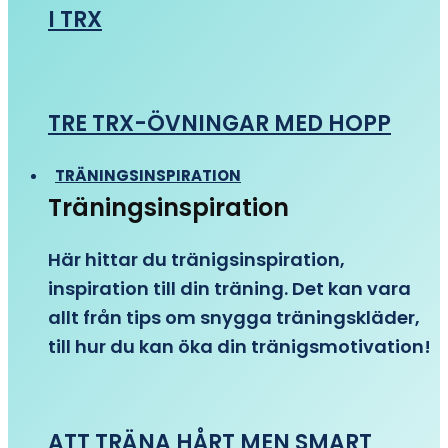
I TRX
TRE TRX-ÖVNINGAR MED HOPP
TRÄNINGSINSPIRATION
Träningsinspiration
Här hittar du tränigsinspiration,
inspiration till din träning. Det kan vara
allt från tips om snygga träningskläder,
till hur du kan öka din tränigsmotivation!
ATT TRÄNA HÅRT MEN SMART