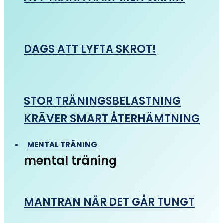
DAGS ATT LYFTA SKROT!
STOR TRÄNINGSBELASTNING
KRÄVER SMART ÅTERHÄMTNING
MENTAL TRÄNING
mental träning
MANTRAN NÄR DET GÅR TUNGT