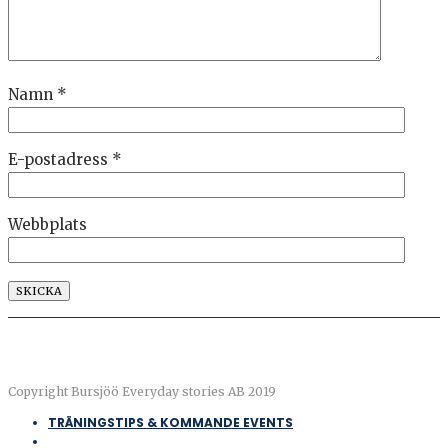
Namn
*
E-postadress
*
Webbplats
Copyright Bursjöö Everyday stories AB 2019
TRÄNINGSTIPS & KOMMANDE EVENTS