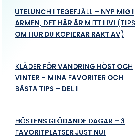
UTELUNCH I TEGEFJÄLL – NYP MIG I
ARMEN, DET HÄR ÄR MITT LIV! (TIPS
OM HUR DU KOPIERAR RAKT AV)
KLÄDER FÖR VANDRING HÖST OCH
VINTER – MINA FAVORITER OCH
BÄSTA TIPS – DEL 1
HÖSTENS GLÖDANDE DAGAR – 3
FAVORITPLATSER JUST NU!