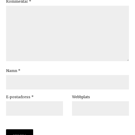
Kommentar
*
Namn
*
E-postadress
*
Webbplats