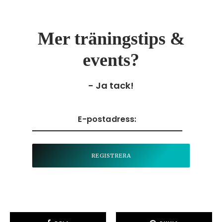
Mer träningstips &
events?
- Ja tack!