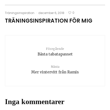
0
Träningsinspiration
·
december 6, 2018
·
TRÄNINGSINSPIRATION FÖR MIG
Föregående
Bästa tabatapasset
Nästa
Mer vintervitt från Ramis
Inga kommentarer