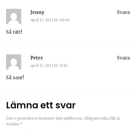
Jenny
Svara
april 11, 2013 kl. 08:48
Så rätt!
Peter
Svara
april 11, 2013 kl. 11:16
Så sant!
Lämna ett svar
Din e-postadress kommer inte publiceras.
Obligatoriska fält är
märkta
*