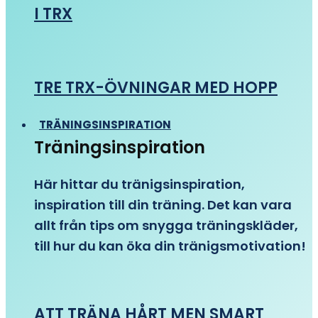
I TRX
TRE TRX-ÖVNINGAR MED HOPP
TRÄNINGSINSPIRATION
Träningsinspiration
Här hittar du tränigsinspiration,
inspiration till din träning. Det kan vara
allt från tips om snygga träningskläder,
till hur du kan öka din tränigsmotivation!
ATT TRÄNA HÅRT MEN SMART