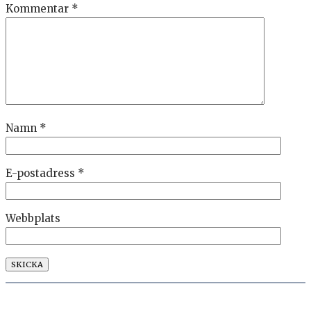
Kommentar
*
Namn
*
E-postadress
*
Webbplats