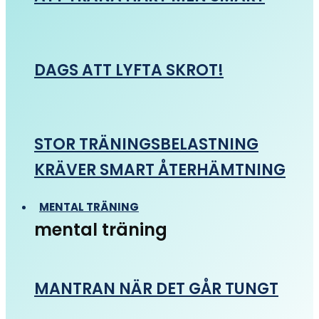
DAGS ATT LYFTA SKROT!
STOR TRÄNINGSBELASTNING
KRÄVER SMART ÅTERHÄMTNING
MENTAL TRÄNING
mental träning
MANTRAN NÄR DET GÅR TUNGT