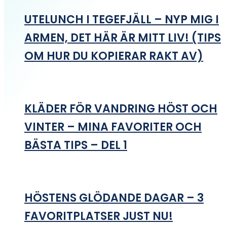
UTELUNCH I TEGEFJÄLL – NYP MIG I
ARMEN, DET HÄR ÄR MITT LIV! (TIPS
OM HUR DU KOPIERAR RAKT AV)
KLÄDER FÖR VANDRING HÖST OCH
VINTER – MINA FAVORITER OCH
BÄSTA TIPS – DEL 1
HÖSTENS GLÖDANDE DAGAR – 3
FAVORITPLATSER JUST NU!