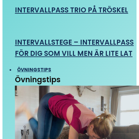
INTERVALLPASS TRIO PÅ TRÖSKEL
INTERVALLSTEGE – INTERVALLPASS
FÖR DIG SOM VILL MEN ÄR LITE LAT
ÖVNINGSTIPS
Övningstips