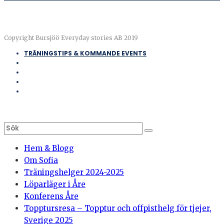
Copyright Bursjöö Everyday stories AB 2019
TRÄNINGSTIPS & KOMMANDE EVENTS
Hem & Blogg
Om Sofia
Träningshelger 2024-2025
Löparläger i Åre
Konferens Åre
Topptursresa – Topptur och offpisthelg för tjejer,
Sverige 2025