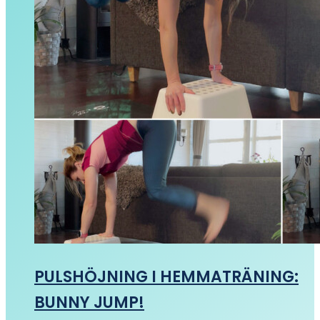
PULSHÖJNING I HEMMATRÄNING:
BUNNY JUMP!