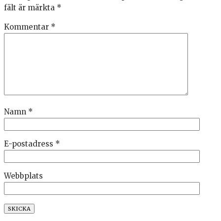
fält är märkta
*
Kommentar
*
Namn
*
E-postadress
*
Webbplats