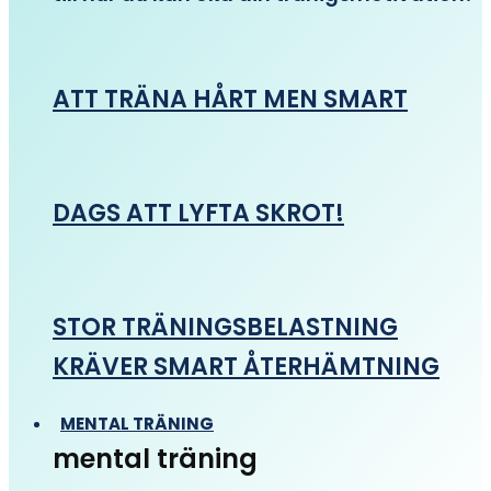
ATT TRÄNA HÅRT MEN SMART
DAGS ATT LYFTA SKROT!
STOR TRÄNINGSBELASTNING
KRÄVER SMART ÅTERHÄMTNING
MENTAL TRÄNING
mental träning