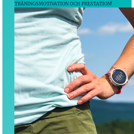
TRÄNINGSMOTIVATION OCH PRESTATION!