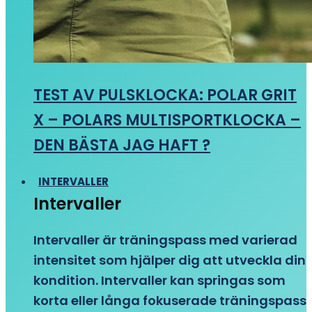
TEST AV PULSKLOCKA: POLAR GRIT
X – POLARS MULTISPORTKLOCKA –
DEN BÄSTA JAG HAFT ?
INTERVALLER
Intervaller
Intervaller är träningspass med varierad
intensitet som hjälper dig att utveckla din
kondition. Intervaller kan springas som
korta eller långa fokuserade träningspass