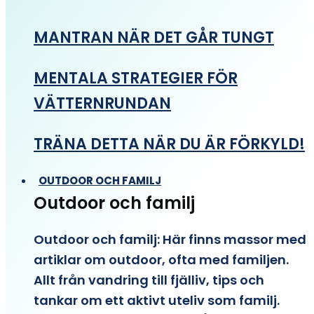
MANTRAN NÄR DET GÅR TUNGT
MENTALA STRATEGIER FÖR
VÄTTERNRUNDAN
TRÄNA DETTA NÄR DU ÄR FÖRKYLD!
OUTDOOR OCH FAMILJ
Outdoor och familj
Outdoor och familj: Här finns massor med
artiklar om outdoor, ofta med familjen.
Allt från vandring till fjälliv, tips och
tankar om ett aktivt uteliv som familj.