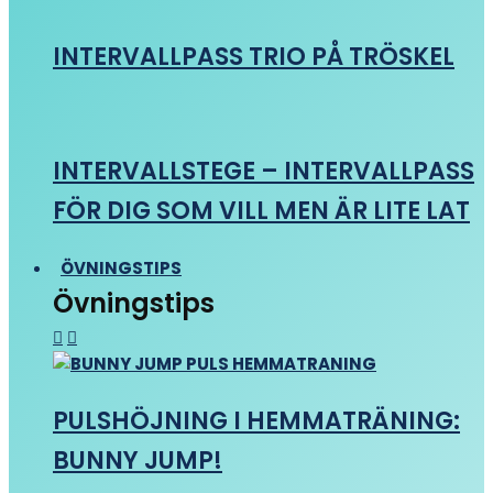
INTERVALLPASS TRIO PÅ TRÖSKEL
INTERVALLSTEGE – INTERVALLPASS
FÖR DIG SOM VILL MEN ÄR LITE LAT
ÖVNINGSTIPS
Övningstips
PULSHÖJNING I HEMMATRÄNING:
BUNNY JUMP!