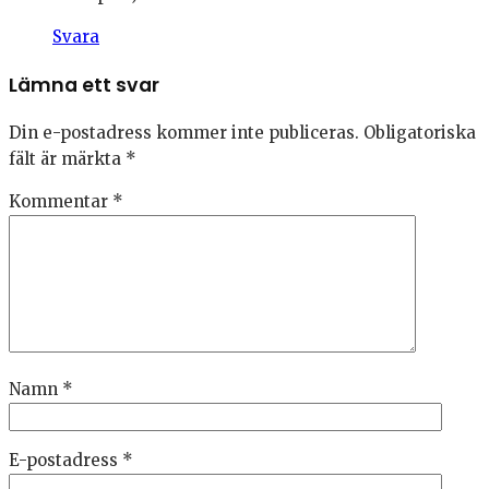
Svara
Lämna ett svar
Din e-postadress kommer inte publiceras.
Obligatoriska
fält är märkta
*
Kommentar
*
Namn
*
E-postadress
*