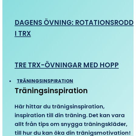
DAGENS ÖVNING: ROTATIONSRODD
I TRX
TRE TRX-ÖVNINGAR MED HOPP
TRÄNINGSINSPIRATION
Träningsinspiration
Här hittar du tränigsinspiration,
inspiration till din träning. Det kan vara
allt från tips om snygga träningskläder,
till hur du kan öka din tränigsmotivation!