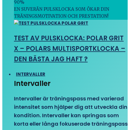
90
%
EN SUVERÄN PULSKLOCKA SOM ÖKAR DIN
TRÄNINGSMOTIVATION OCH PRESTATION!
TEST AV PULSKLOCKA: POLAR GRIT
X – POLARS MULTISPORTKLOCKA –
DEN BÄSTA JAG HAFT ?
INTERVALLER
Intervaller
Intervaller är träningspass med varierad
intensitet som hjälper dig att utveckla din
kondition. Intervaller kan springas som
korta eller långa fokuserade träningspass