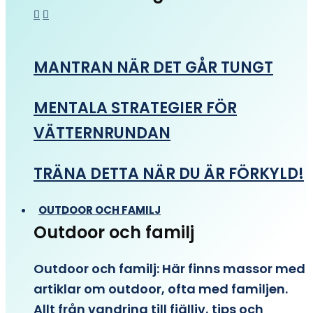
MANTRAN NÄR DET GÅR TUNGT
MENTALA STRATEGIER FÖR
VÄTTERNRUNDAN
TRÄNA DETTA NÄR DU ÄR FÖRKYLD!
OUTDOOR OCH FAMILJ
Outdoor och familj
Outdoor och familj: Här finns massor med
artiklar om outdoor, ofta med familjen.
Allt från vandring till fjälliv, tips och