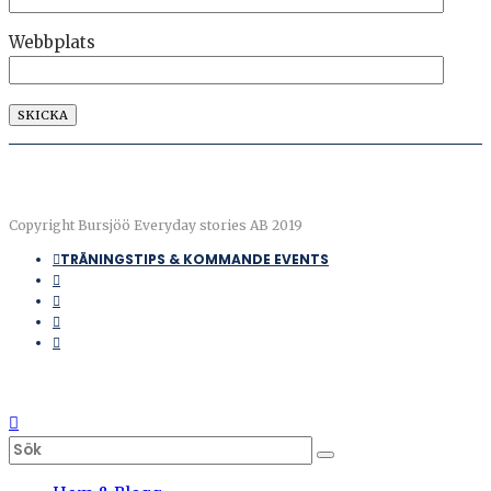
Webbplats
Copyright Bursjöö Everyday stories AB 2019
TRÄNINGSTIPS & KOMMANDE EVENTS