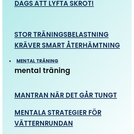
DAGS ATT LYFTA SKROT!
STOR TRÄNINGSBELASTNING
KRÄVER SMART ÅTERHÄMTNING
MENTAL TRÄNING
mental träning
MANTRAN NÄR DET GÅR TUNGT
MENTALA STRATEGIER FÖR
VÄTTERNRUNDAN