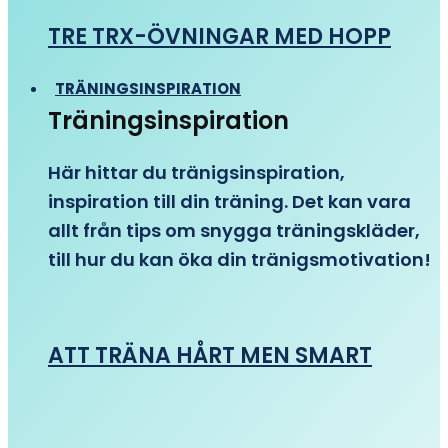
TRE TRX-ÖVNINGAR MED HOPP
TRÄNINGSINSPIRATION
Träningsinspiration
Här hittar du tränigsinspiration,
inspiration till din träning. Det kan vara
allt från tips om snygga träningskläder,
till hur du kan öka din tränigsmotivation!
ATT TRÄNA HÅRT MEN SMART