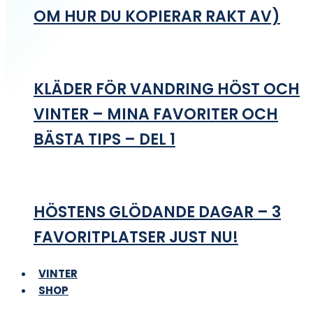
OM HUR DU KOPIERAR RAKT AV)
KLÄDER FÖR VANDRING HÖST OCH
VINTER – MINA FAVORITER OCH
BÄSTA TIPS – DEL 1
HÖSTENS GLÖDANDE DAGAR – 3
FAVORITPLATSER JUST NU!
VINTER
SHOP