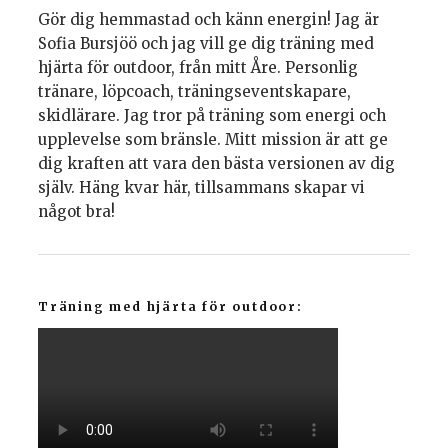
Gör dig hemmastad och känn energin! Jag är
Sofia Bursjöö och jag vill ge dig träning med
hjärta för outdoor, från mitt Åre. Personlig
tränare, löpcoach, träningseventskapare,
skidlärare. Jag tror på träning som energi och
upplevelse som bränsle. Mitt mission är att ge
dig kraften att vara den bästa versionen av dig
själv. Häng kvar här, tillsammans skapar vi
något bra!
Träning med hjärta för outdoor: