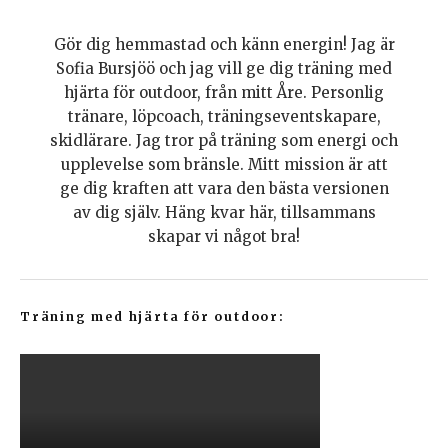
Gör dig hemmastad och känn energin! Jag är
Sofia Bursjöö och jag vill ge dig träning med
hjärta för outdoor, från mitt Åre. Personlig
tränare, löpcoach, träningseventskapare,
skidlärare. Jag tror på träning som energi och
upplevelse som bränsle. Mitt mission är att
ge dig kraften att vara den bästa versionen
av dig själv. Häng kvar här, tillsammans
skapar vi något bra!
Träning med hjärta för outdoor: