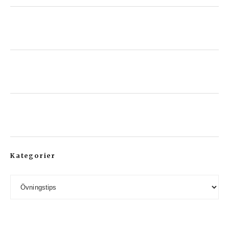
Kategorier
Kategorier