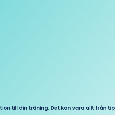
tion till din träning. Det kan vara allt från t