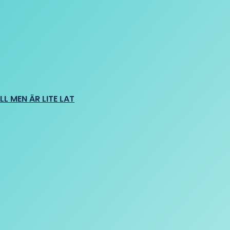
L MEN ÄR LITE LAT