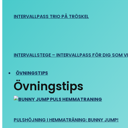
INTERVALLPASS TRIO PÅ TRÖSKEL
INTERVALLSTEGE – INTERVALLPASS FÖR DIG SOM VIL
ÖVNINGSTIPS
Övningstips
PULSHÖJNING I HEMMATRÄNING: BUNNY JUMP!