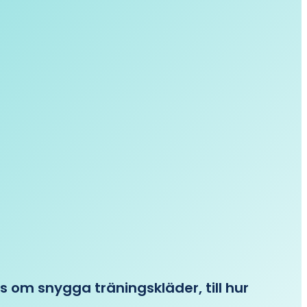
ips om snygga träningskläder, till hur