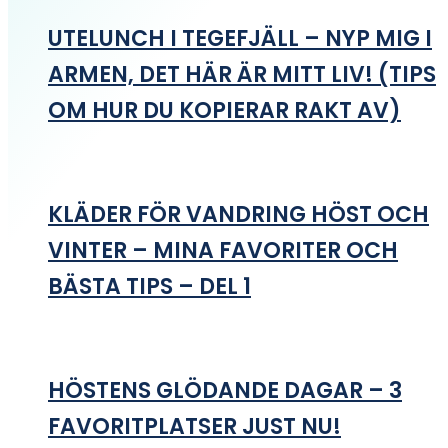
UTELUNCH I TEGEFJÄLL – NYP MIG I
ARMEN, DET HÄR ÄR MITT LIV! (TIPS
OM HUR DU KOPIERAR RAKT AV)
KLÄDER FÖR VANDRING HÖST OCH
VINTER – MINA FAVORITER OCH
BÄSTA TIPS – DEL 1
HÖSTENS GLÖDANDE DAGAR – 3
FAVORITPLATSER JUST NU!