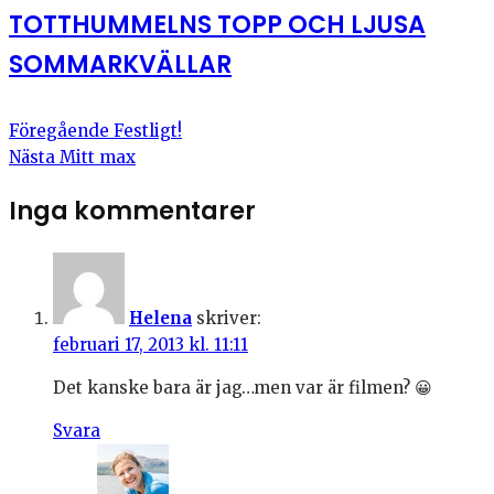
TOTTHUMMELNS TOPP OCH LJUSA
SOMMARKVÄLLAR
Föregående
Festligt!
Nästa
Mitt max
Inga kommentarer
Helena
skriver:
februari 17, 2013 kl. 11:11
Det kanske bara är jag…men var är filmen? 😀
Svara