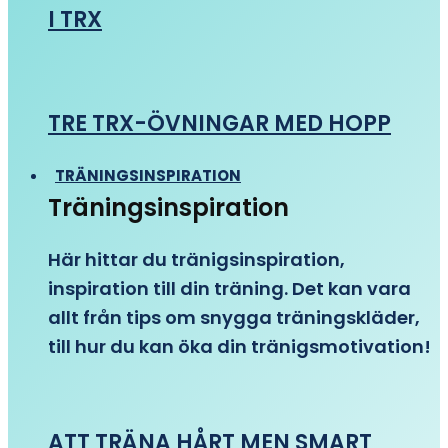
I TRX
TRE TRX-ÖVNINGAR MED HOPP
TRÄNINGSINSPIRATION
Träningsinspiration
Här hittar du tränigsinspiration,
inspiration till din träning. Det kan vara
allt från tips om snygga träningskläder,
till hur du kan öka din tränigsmotivation!
ATT TRÄNA HÅRT MEN SMART