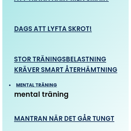
DAGS ATT LYFTA SKROT!
STOR TRÄNINGSBELASTNING
KRÄVER SMART ÅTERHÄMTNING
MENTAL TRÄNING
mental träning
MANTRAN NÄR DET GÅR TUNGT