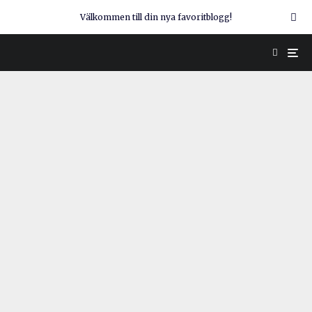
Välkommen till din nya favoritblogg!