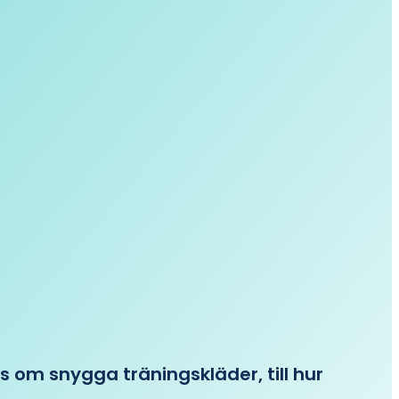
ips om snygga träningskläder, till hur