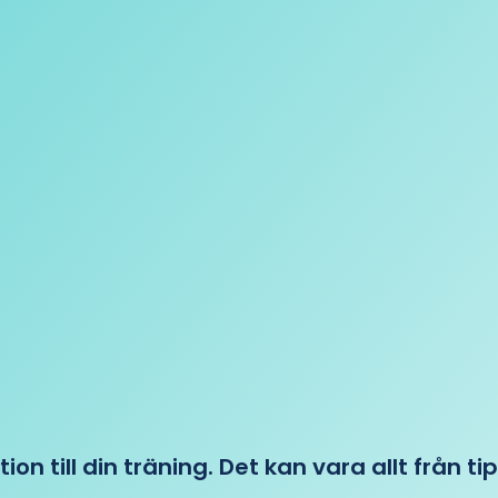
tion till din träning. Det kan vara allt från t