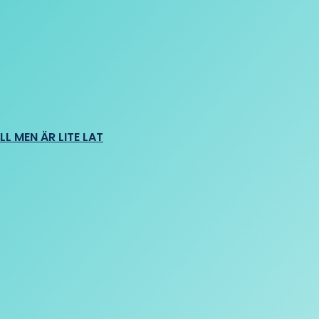
L MEN ÄR LITE LAT