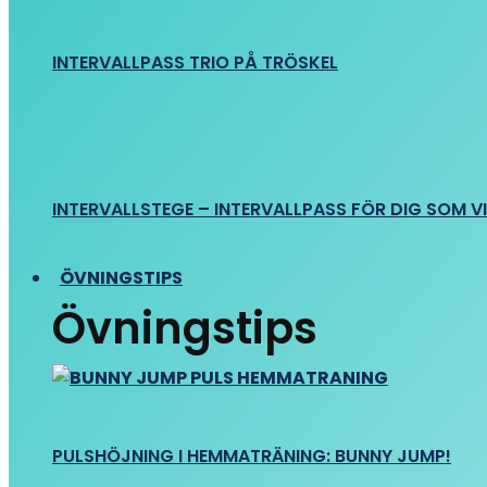
INTERVALLPASS TRIO PÅ TRÖSKEL
INTERVALLSTEGE – INTERVALLPASS FÖR DIG SOM VIL
ÖVNINGSTIPS
Övningstips
PULSHÖJNING I HEMMATRÄNING: BUNNY JUMP!