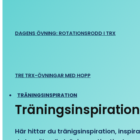
DAGENS ÖVNING: ROTATIONSRODD I TRX
TRE TRX-ÖVNINGAR MED HOPP
TRÄNINGSINSPIRATION
Träningsinspiration
Här hittar du tränigsinspiration, inspira