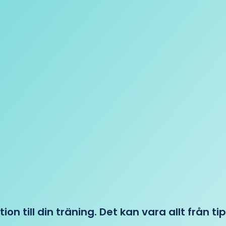
tion till din träning. Det kan vara allt från t