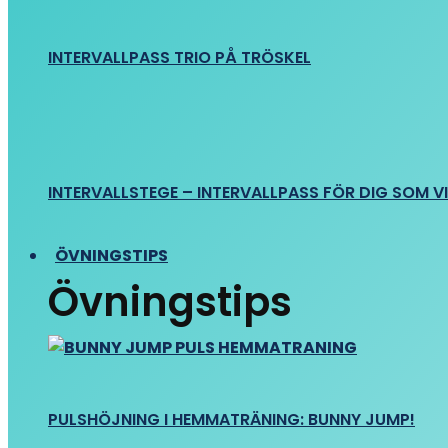
INTERVALLPASS TRIO PÅ TRÖSKEL
INTERVALLSTEGE – INTERVALLPASS FÖR DIG SOM VIL
ÖVNINGSTIPS
Övningstips
PULSHÖJNING I HEMMATRÄNING: BUNNY JUMP!