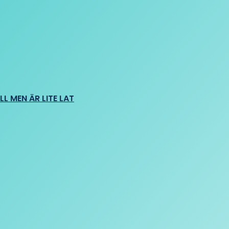
L MEN ÄR LITE LAT