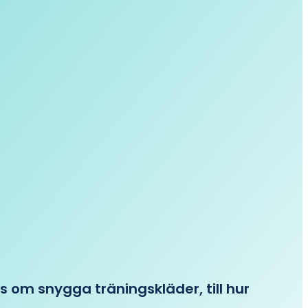
ips om snygga träningskläder, till hur