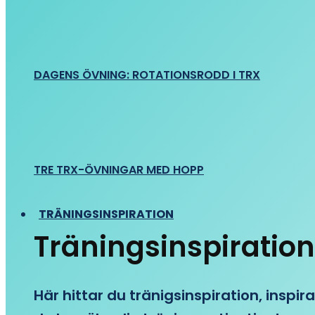
DAGENS ÖVNING: ROTATIONSRODD I TRX
TRE TRX-ÖVNINGAR MED HOPP
TRÄNINGSINSPIRATION
Träningsinspiration
Här hittar du tränigsinspiration, inspira