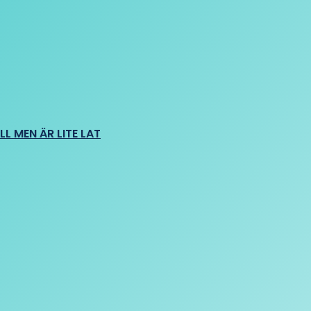
L MEN ÄR LITE LAT