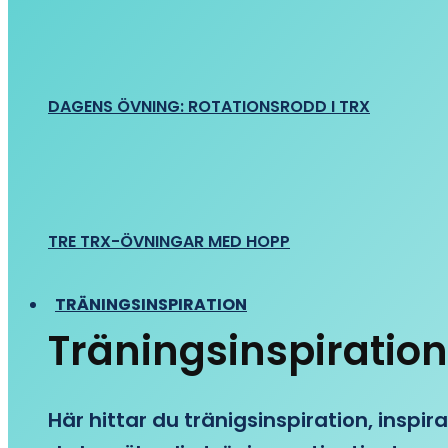
DAGENS ÖVNING: ROTATIONSRODD I TRX
TRE TRX-ÖVNINGAR MED HOPP
TRÄNINGSINSPIRATION
Träningsinspiration
Här hittar du tränigsinspiration, inspira