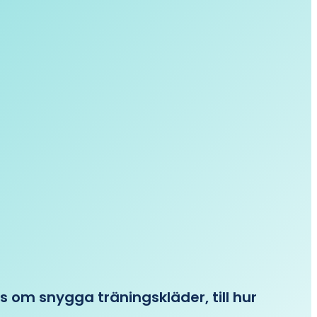
ips om snygga träningskläder, till hur