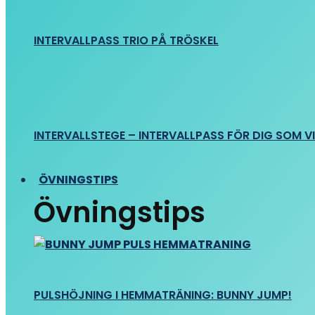
INTERVALLPASS TRIO PÅ TRÖSKEL
INTERVALLSTEGE – INTERVALLPASS FÖR DIG SOM VIL
ÖVNINGSTIPS
Övningstips
PULSHÖJNING I HEMMATRÄNING: BUNNY JUMP!