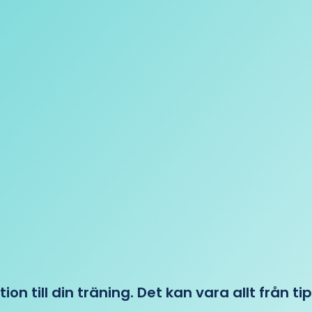
tion till din träning. Det kan vara allt från t