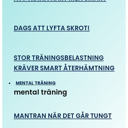
DAGS ATT LYFTA SKROT!
STOR TRÄNINGSBELASTNING
KRÄVER SMART ÅTERHÄMTNING
MENTAL TRÄNING
mental träning
MANTRAN NÄR DET GÅR TUNGT