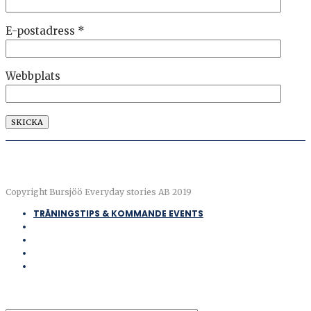
E-postadress
*
Webbplats
Copyright Bursjöö Everyday stories AB 2019
TRÄNINGSTIPS & KOMMANDE EVENTS