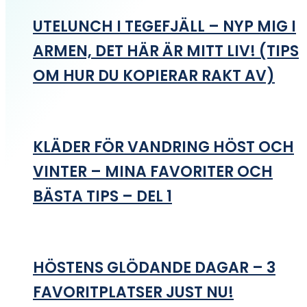
UTELUNCH I TEGEFJÄLL – NYP MIG I
ARMEN, DET HÄR ÄR MITT LIV! (TIPS
OM HUR DU KOPIERAR RAKT AV)
KLÄDER FÖR VANDRING HÖST OCH
VINTER – MINA FAVORITER OCH
BÄSTA TIPS – DEL 1
HÖSTENS GLÖDANDE DAGAR – 3
FAVORITPLATSER JUST NU!