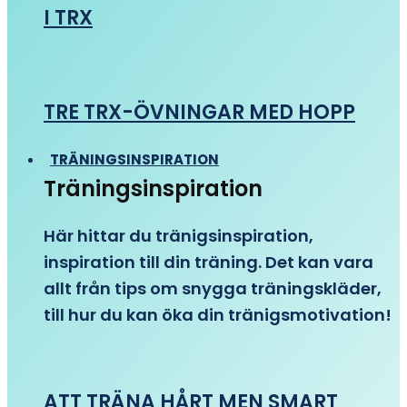
I TRX
TRE TRX-ÖVNINGAR MED HOPP
TRÄNINGSINSPIRATION
Träningsinspiration
Här hittar du tränigsinspiration,
inspiration till din träning. Det kan vara
allt från tips om snygga träningskläder,
till hur du kan öka din tränigsmotivation!
ATT TRÄNA HÅRT MEN SMART