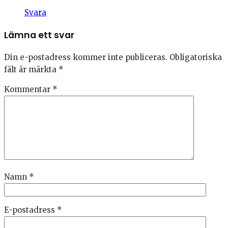
Svara
Lämna ett svar
Din e-postadress kommer inte publiceras.
Obligatoriska
fält är märkta
*
Kommentar
*
Namn
*
E-postadress
*