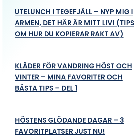
UTELUNCH I TEGEFJÄLL – NYP MIG I
ARMEN, DET HÄR ÄR MITT LIV! (TIPS
OM HUR DU KOPIERAR RAKT AV)
KLÄDER FÖR VANDRING HÖST OCH
VINTER – MINA FAVORITER OCH
BÄSTA TIPS – DEL 1
HÖSTENS GLÖDANDE DAGAR – 3
FAVORITPLATSER JUST NU!