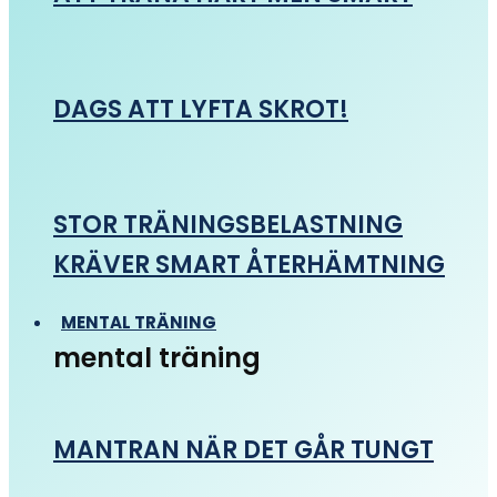
DAGS ATT LYFTA SKROT!
STOR TRÄNINGSBELASTNING
KRÄVER SMART ÅTERHÄMTNING
MENTAL TRÄNING
mental träning
MANTRAN NÄR DET GÅR TUNGT