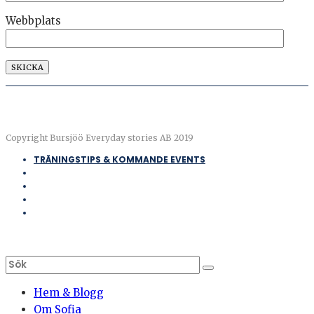
Webbplats
Copyright Bursjöö Everyday stories AB 2019
TRÄNINGSTIPS & KOMMANDE EVENTS
Hem & Blogg
Om Sofia