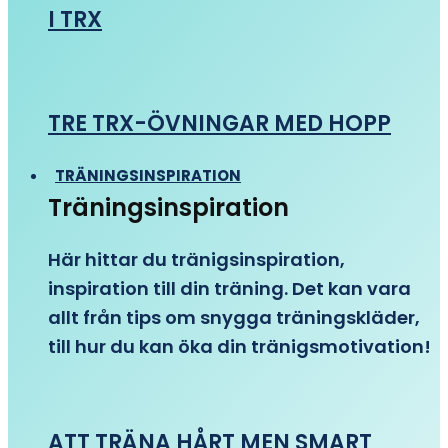
I TRX
TRE TRX-ÖVNINGAR MED HOPP
TRÄNINGSINSPIRATION
Träningsinspiration
Här hittar du tränigsinspiration,
inspiration till din träning. Det kan vara
allt från tips om snygga träningskläder,
till hur du kan öka din tränigsmotivation!
ATT TRÄNA HÅRT MEN SMART