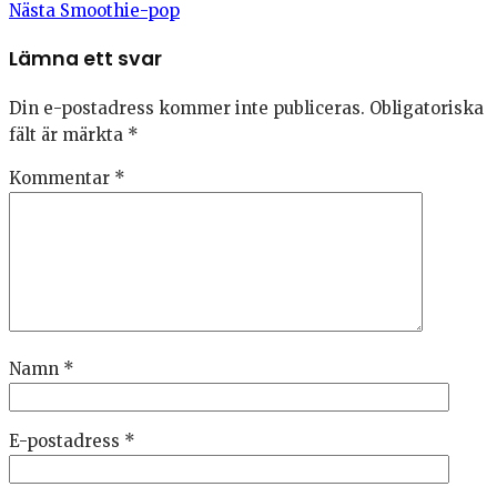
Nästa
Smoothie-pop
Lämna ett svar
Din e-postadress kommer inte publiceras.
Obligatoriska
fält är märkta
*
Kommentar
*
Namn
*
E-postadress
*