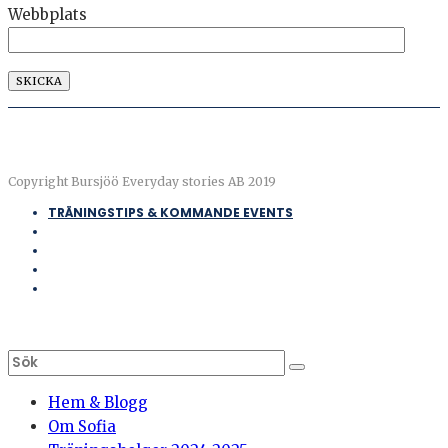
Webbplats
Copyright Bursjöö Everyday stories AB 2019
TRÄNINGSTIPS & KOMMANDE EVENTS
Hem & Blogg
Om Sofia