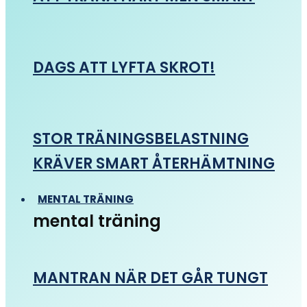
DAGS ATT LYFTA SKROT!
STOR TRÄNINGSBELASTNING
KRÄVER SMART ÅTERHÄMTNING
MENTAL TRÄNING
mental träning
MANTRAN NÄR DET GÅR TUNGT