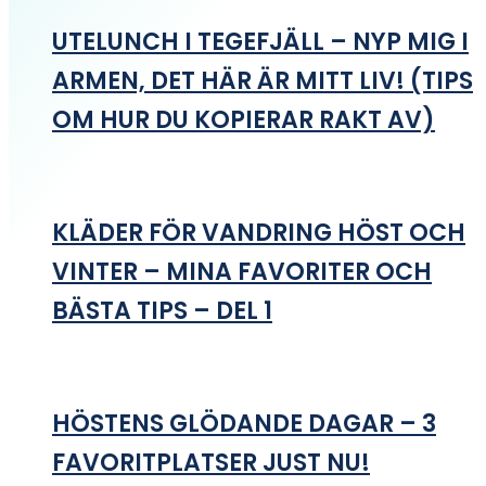
UTELUNCH I TEGEFJÄLL – NYP MIG I
ARMEN, DET HÄR ÄR MITT LIV! (TIPS
OM HUR DU KOPIERAR RAKT AV)
KLÄDER FÖR VANDRING HÖST OCH
VINTER – MINA FAVORITER OCH
BÄSTA TIPS – DEL 1
HÖSTENS GLÖDANDE DAGAR – 3
FAVORITPLATSER JUST NU!