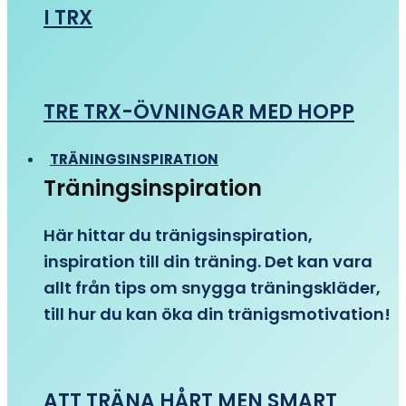
I TRX
TRE TRX-ÖVNINGAR MED HOPP
TRÄNINGSINSPIRATION
Träningsinspiration
Här hittar du tränigsinspiration,
inspiration till din träning. Det kan vara
allt från tips om snygga träningskläder,
till hur du kan öka din tränigsmotivation!
ATT TRÄNA HÅRT MEN SMART