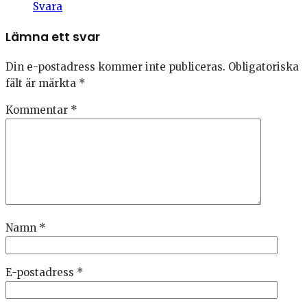
Svara
Lämna ett svar
Din e-postadress kommer inte publiceras.
Obligatoriska
fält är märkta
*
Kommentar
*
Namn
*
E-postadress
*