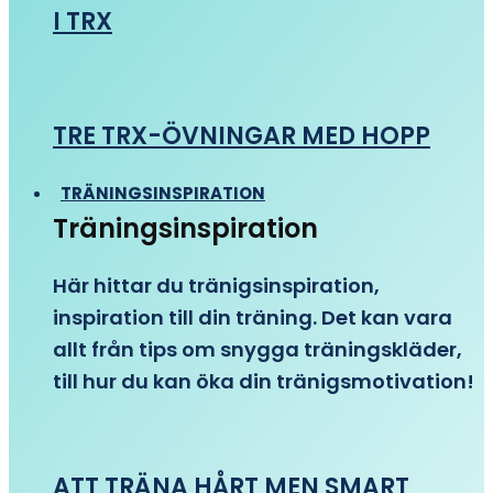
I TRX
TRE TRX-ÖVNINGAR MED HOPP
TRÄNINGSINSPIRATION
Träningsinspiration
Här hittar du tränigsinspiration,
inspiration till din träning. Det kan vara
allt från tips om snygga träningskläder,
till hur du kan öka din tränigsmotivation!
ATT TRÄNA HÅRT MEN SMART