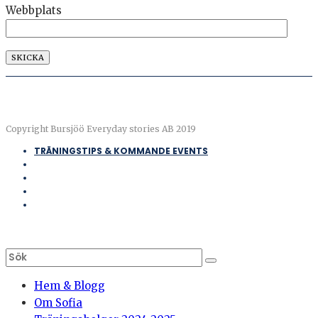
Webbplats
Copyright Bursjöö Everyday stories AB 2019
TRÄNINGSTIPS & KOMMANDE EVENTS
Hem & Blogg
Om Sofia