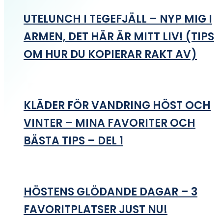
UTELUNCH I TEGEFJÄLL – NYP MIG I
ARMEN, DET HÄR ÄR MITT LIV! (TIPS
OM HUR DU KOPIERAR RAKT AV)
KLÄDER FÖR VANDRING HÖST OCH
VINTER – MINA FAVORITER OCH
BÄSTA TIPS – DEL 1
HÖSTENS GLÖDANDE DAGAR – 3
FAVORITPLATSER JUST NU!