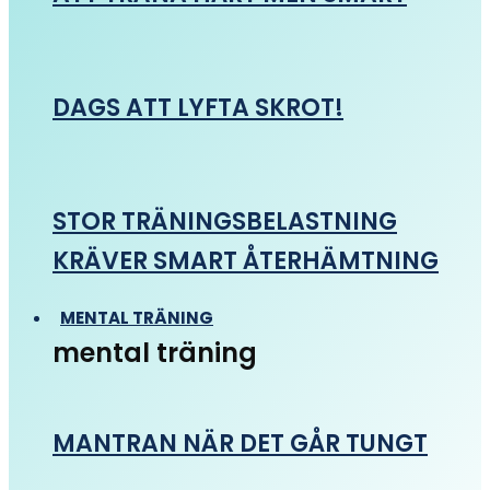
DAGS ATT LYFTA SKROT!
STOR TRÄNINGSBELASTNING
KRÄVER SMART ÅTERHÄMTNING
MENTAL TRÄNING
mental träning
MANTRAN NÄR DET GÅR TUNGT