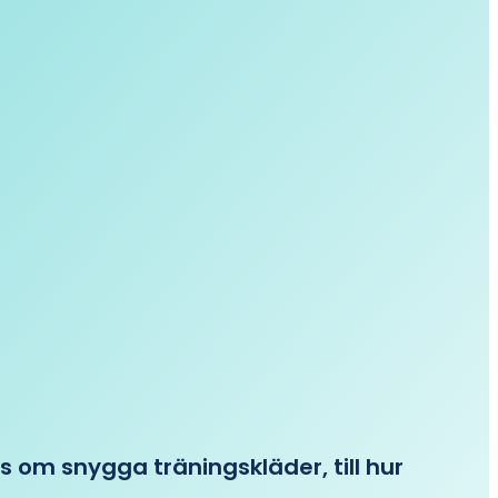
ips om snygga träningskläder, till hur