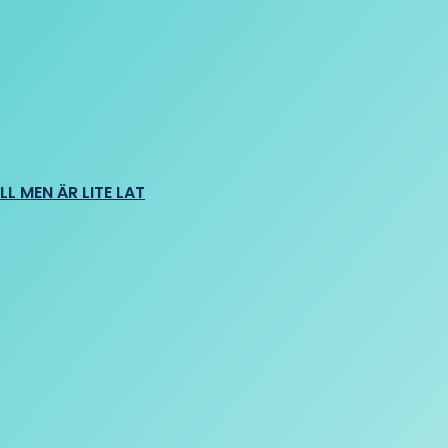
L MEN ÄR LITE LAT