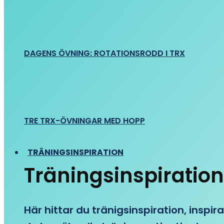
DAGENS ÖVNING: ROTATIONSRODD I TRX
TRE TRX-ÖVNINGAR MED HOPP
TRÄNINGSINSPIRATION
Träningsinspiration
Här hittar du tränigsinspiration, inspira