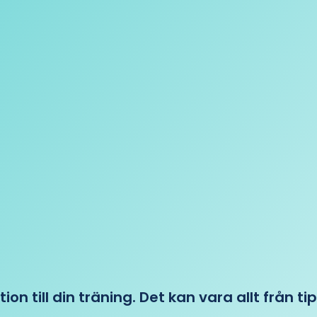
tion till din träning. Det kan vara allt från t