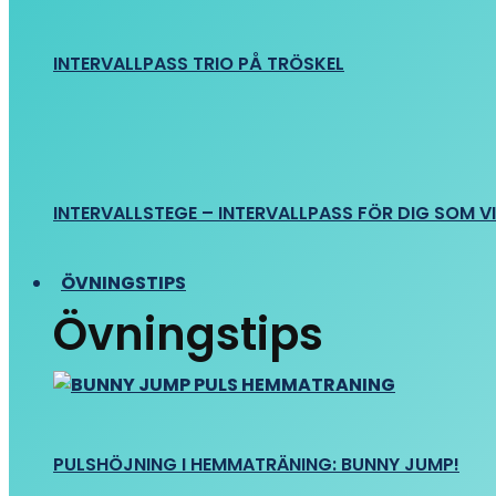
INTERVALLPASS TRIO PÅ TRÖSKEL
INTERVALLSTEGE – INTERVALLPASS FÖR DIG SOM VIL
ÖVNINGSTIPS
Övningstips
PULSHÖJNING I HEMMATRÄNING: BUNNY JUMP!