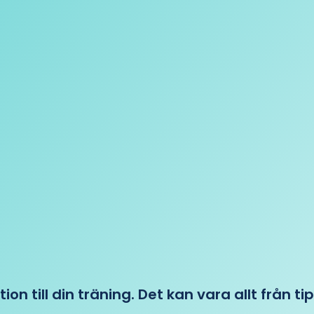
tion till din träning. Det kan vara allt från t