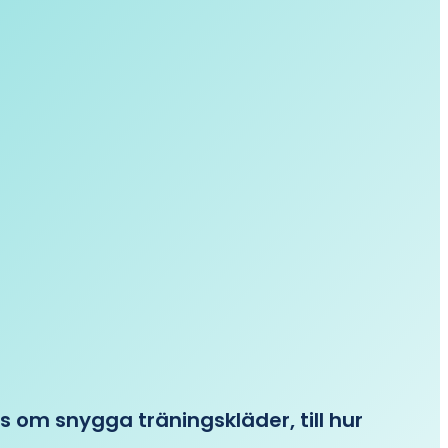
ips om snygga träningskläder, till hur