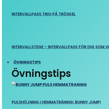
INTERVALLPASS TRIO PÅ TRÖSKEL
INTERVALLSTEGE – INTERVALLPASS FÖR DIG SOM VIL
ÖVNINGSTIPS
Övningstips
PULSHÖJNING I HEMMATRÄNING: BUNNY JUMP!