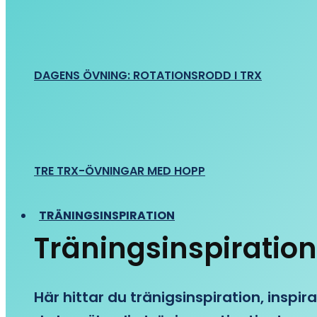
DAGENS ÖVNING: ROTATIONSRODD I TRX
TRE TRX-ÖVNINGAR MED HOPP
TRÄNINGSINSPIRATION
Träningsinspiration
Här hittar du tränigsinspiration, inspira