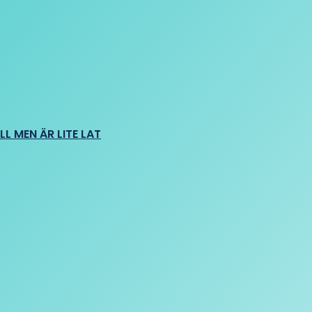
L MEN ÄR LITE LAT