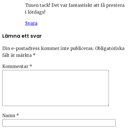
Tusen tack! Det var fantastiskt att få prestera
i lördags!
Svara
Lämna ett svar
Din e-postadress kommer inte publiceras.
Obligatoriska
fält är märkta
*
Kommentar
*
Namn
*