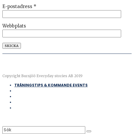
E-postadress
*
Webbplats
Copyright Bursjöö Everyday stories AB 2019
TRÄNINGSTIPS & KOMMANDE EVENTS