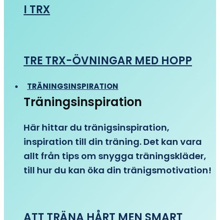
I TRX
TRE TRX-ÖVNINGAR MED HOPP
TRÄNINGSINSPIRATION
Träningsinspiration
Här hittar du tränigsinspiration,
inspiration till din träning. Det kan vara
allt från tips om snygga träningskläder,
till hur du kan öka din tränigsmotivation!
ATT TRÄNA HÅRT MEN SMART