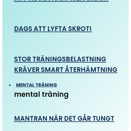
DAGS ATT LYFTA SKROT!
STOR TRÄNINGSBELASTNING
KRÄVER SMART ÅTERHÄMTNING
MENTAL TRÄNING
mental träning
MANTRAN NÄR DET GÅR TUNGT