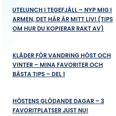
UTELUNCH I TEGEFJÄLL – NYP MIG I
ARMEN, DET HÄR ÄR MITT LIV! (TIPS
OM HUR DU KOPIERAR RAKT AV)
KLÄDER FÖR VANDRING HÖST OCH
VINTER – MINA FAVORITER OCH
BÄSTA TIPS – DEL 1
HÖSTENS GLÖDANDE DAGAR – 3
FAVORITPLATSER JUST NU!