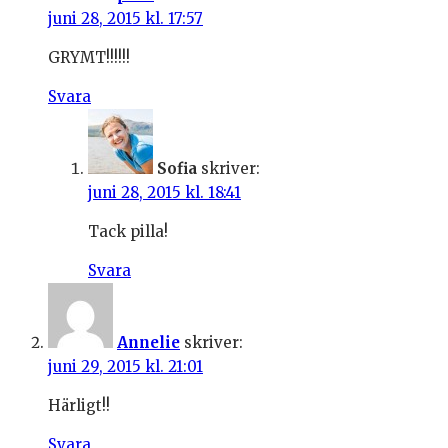
juni 28, 2015 kl. 17:57
GRYMT!!!!!!
Svara
Sofia
skriver:
juni 28, 2015 kl. 18:41
Tack pilla!
Svara
Annelie
skriver:
juni 29, 2015 kl. 21:01
Härligt!!
Svara