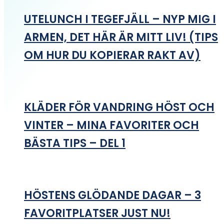
UTELUNCH I TEGEFJÄLL – NYP MIG I
ARMEN, DET HÄR ÄR MITT LIV! (TIPS
OM HUR DU KOPIERAR RAKT AV)
KLÄDER FÖR VANDRING HÖST OCH
VINTER – MINA FAVORITER OCH
BÄSTA TIPS – DEL 1
HÖSTENS GLÖDANDE DAGAR – 3
FAVORITPLATSER JUST NU!