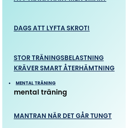
DAGS ATT LYFTA SKROT!
STOR TRÄNINGSBELASTNING
KRÄVER SMART ÅTERHÄMTNING
MENTAL TRÄNING
mental träning
MANTRAN NÄR DET GÅR TUNGT