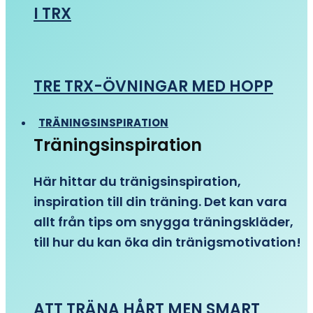
I TRX
TRE TRX-ÖVNINGAR MED HOPP
TRÄNINGSINSPIRATION
Träningsinspiration
Här hittar du tränigsinspiration,
inspiration till din träning. Det kan vara
allt från tips om snygga träningskläder,
till hur du kan öka din tränigsmotivation!
ATT TRÄNA HÅRT MEN SMART