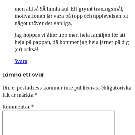
men alltså SÅ himla kul! Ett grymt träningsmål,
motivationen lär vara på topp och upplevelsen bli
något utöver det vanliga.
Jag hoppas vi åker upp med hela familjen för att
heja på pappan, då kommer jag heja järnet på dig
(er) också!
Svara
Lämna ett svar
Din e-postadress kommer inte publiceras.
Obligatoriska
fält är märkta
*
Kommentar
*