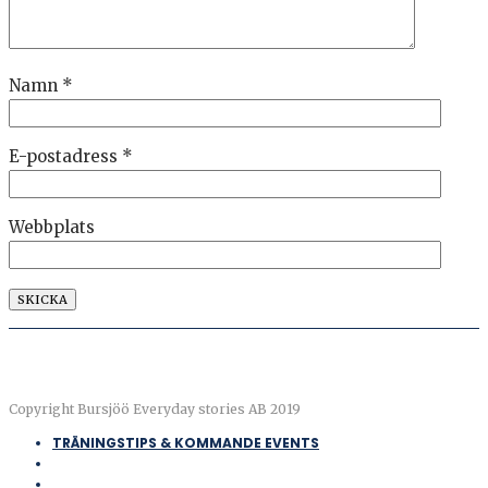
Namn
*
E-postadress
*
Webbplats
Copyright Bursjöö Everyday stories AB 2019
TRÄNINGSTIPS & KOMMANDE EVENTS