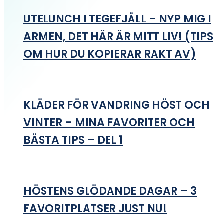
UTELUNCH I TEGEFJÄLL – NYP MIG I
ARMEN, DET HÄR ÄR MITT LIV! (TIPS
OM HUR DU KOPIERAR RAKT AV)
KLÄDER FÖR VANDRING HÖST OCH
VINTER – MINA FAVORITER OCH
BÄSTA TIPS – DEL 1
HÖSTENS GLÖDANDE DAGAR – 3
FAVORITPLATSER JUST NU!