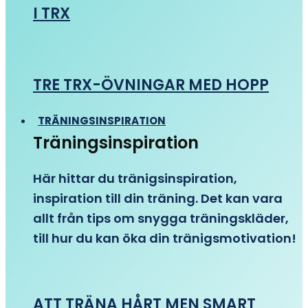
I TRX
TRE TRX-ÖVNINGAR MED HOPP
TRÄNINGSINSPIRATION
Träningsinspiration
Här hittar du tränigsinspiration,
inspiration till din träning. Det kan vara
allt från tips om snygga träningskläder,
till hur du kan öka din tränigsmotivation!
ATT TRÄNA HÅRT MEN SMART