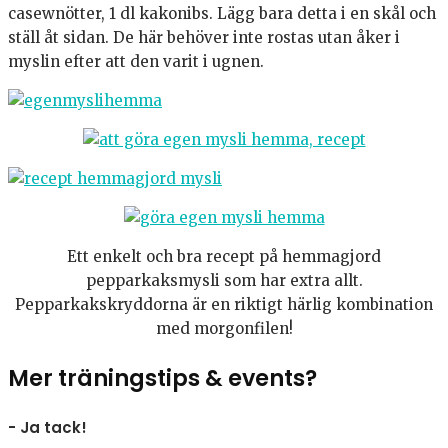
casewnötter, 1 dl kakonibs. Lägg bara detta i en skål och
ställ åt sidan. De här behöver inte rostas utan åker i
myslin efter att den varit i ugnen.
Ett enkelt och bra recept på hemmagjord
pepparkaksmysli som har extra allt.
Pepparkakskryddorna är en riktigt härlig kombination
med morgonfilen!
Mer träningstips & events?
- Ja tack!