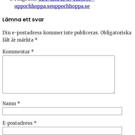
uppochhoppa.seuppochhoppa.se
Lämna ett svar
Din e-postadress kommer inte publiceras.
Obligatoriska
fält är märkta
*
Kommentar
*
Namn
*
E-postadress
*