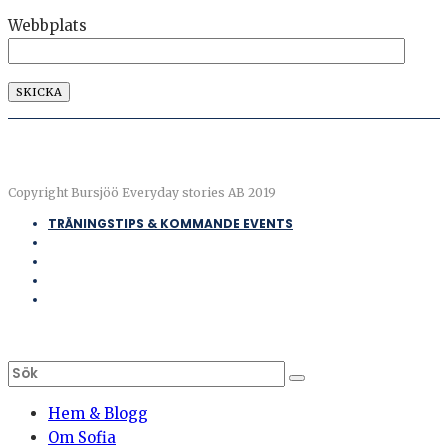
Webbplats
Copyright Bursjöö Everyday stories AB 2019
TRÄNINGSTIPS & KOMMANDE EVENTS
Hem & Blogg
Om Sofia