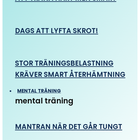
DAGS ATT LYFTA SKROT!
STOR TRÄNINGSBELASTNING
KRÄVER SMART ÅTERHÄMTNING
MENTAL TRÄNING
mental träning
MANTRAN NÄR DET GÅR TUNGT