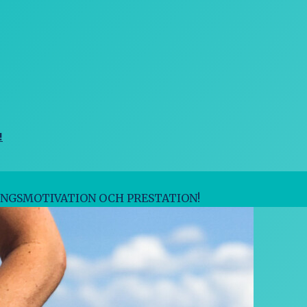
!
INGSMOTIVATION OCH PRESTATION!