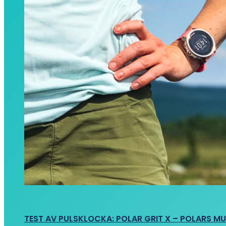
TEST AV PULSKLOCKA: POLAR GRIT X – POLARS M