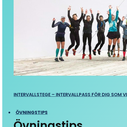
INTERVALLSTEGE – INTERVALLPASS FÖR DIG SOM VIL
ÖVNINGSTIPS
Övningstips