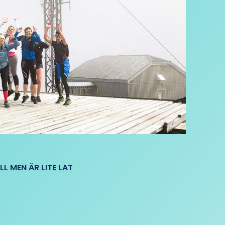
L MEN ÄR LITE LAT