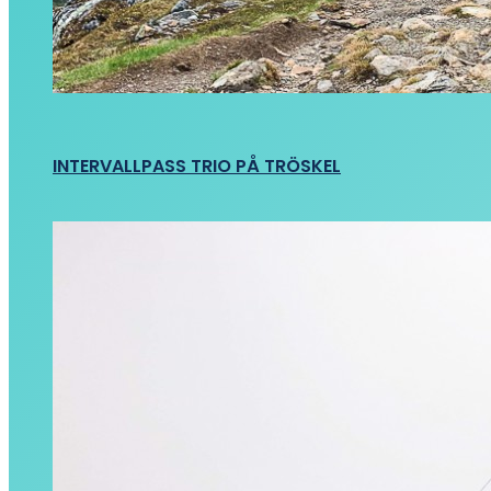
INTERVALLPASS TRIO PÅ TRÖSKEL