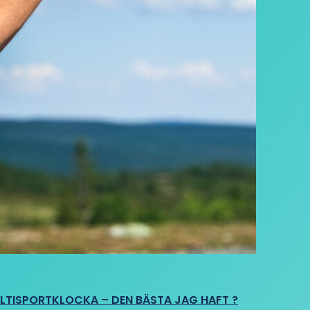
ULTISPORTKLOCKA – DEN BÄSTA JAG HAFT ?